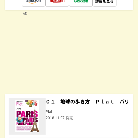
詳細を見る
AD
０１ 地球の歩き方 Ｐｌａｔ パリ
Plat
2018.11.07 発売