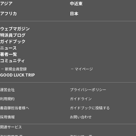
アジア
中近東
アフリカ
日本
ウェブマガジン
特派員ブログ
ガイドブック
ニュース
著者一覧
コミュニティ
新規会員登録
マイページ
GOOD LUCK TRIP
運営会社
プライバシーポリシー
利用規約
ガイドライン
書店御担当者様へ
ガイドブックに投稿する
採用情報
お問い合わせ
関連サービス