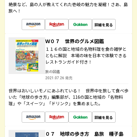
絶景など、島の人が教えてくれた壱岐の魅力を凝縮！さあ、島
旅へ！
詳細を見る
Ｗ０７ 世界のグルメ図鑑
１１６の国と地域の名物料理を食の雑学と
ともに解説 本場の味を日本で体験できる
レストランガイド付き！
旅の図鑑
2021.07.26 発売
世界はおいしいモノにあふれている！ 世界中を旅して食べ歩
いた「地球の歩き方」編集部が、116の国と地域の「名物料
理」や「スイーツ」「ドリンク」を集めました。
詳細を見る
０７ 地球の歩き方 島旅 種子島