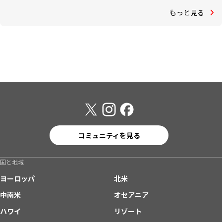
もっと見る
コミュニティを見る
国と地域
ヨーロッパ
北米
中南米
オセアニア
ハワイ
リゾート