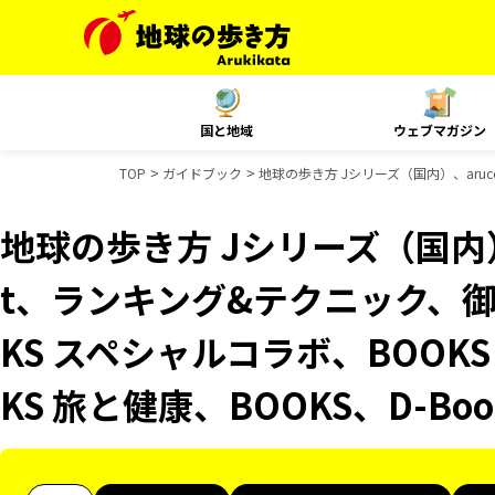
国と地域
ウェブマガジン
TOP
ガイドブック
地球の歩き方 Jシリーズ（国内）、aruc
地球の歩き方 Jシリーズ（国内）、
t、ランキング&テクニック、
KS スペシャルコラボ、BOOK
KS 旅と健康、BOOKS、D-B