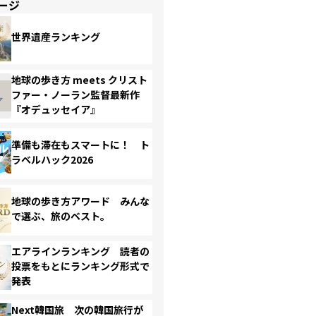
ージ
世界遺産ランキング
地球の歩き方 meets クリスト
ファー・ノーラン監督最新作
『オデュッセイア』
準備も滞在もスマートに！ ト
ラベルハック2026
地球の歩き方アワード みんな
で選ぶ、旅のベスト。
エアラインランキング 読者の
投票をもとにランキング形式で
発表
Next韓国旅 次の韓国旅行が