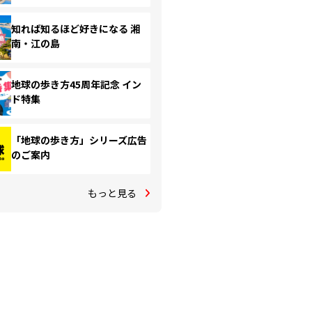
知れば知るほど好きになる 湘
南・江の島
地球の歩き方45周年記念 イン
ド特集
「地球の歩き方」シリーズ広告
のご案内
もっと見る