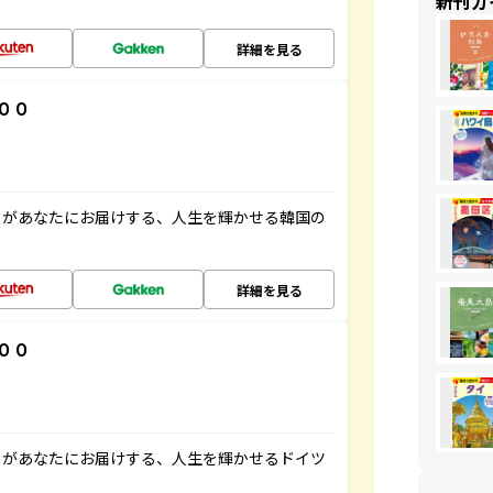
新刊ガ
詳細を見る
００
」があなたにお届けする、人生を輝かせる韓国の
詳細を見る
００
」があなたにお届けする、人生を輝かせるドイツ