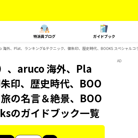
特派員ブログ
ガイドブック
o 海外、Plat、ランキング&テクニック、御朱印、歴史時代、BOOKS スペシャルコラボ
AD
aruco 海外、Pla
御朱印、歴史時代、BOO
S 旅の名言＆絶景、BOO
ooksのガイドブック一覧