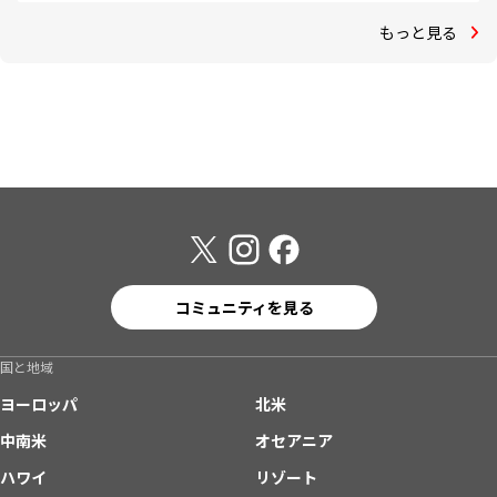
もっと見る
コミュニティを見る
国と地域
ヨーロッパ
北米
中南米
オセアニア
ハワイ
リゾート