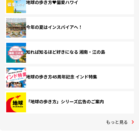
地球の歩き方♥偏愛ハワイ
今年の夏はインスパイアへ！
知れば知るほど好きになる 湘南・江の島
地球の歩き方45周年記念 インド特集
「地球の歩き方」シリーズ広告のご案内
もっと見る