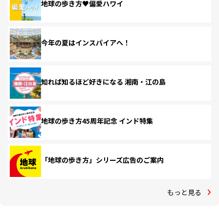
地球の歩き方♥偏愛ハワイ
今年の夏はインスパイアへ！
知れば知るほど好きになる 湘南・江の島
地球の歩き方45周年記念 インド特集
「地球の歩き方」シリーズ広告のご案内
もっと見る