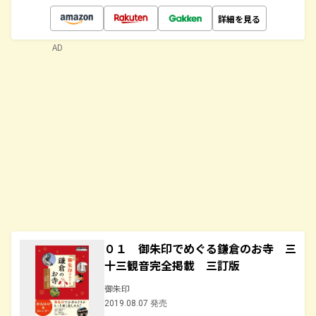
詳細を見る
AD
０１ 御朱印でめぐる鎌倉のお寺 三
十三観音完全掲載 三訂版
御朱印
2019.08.07 発売