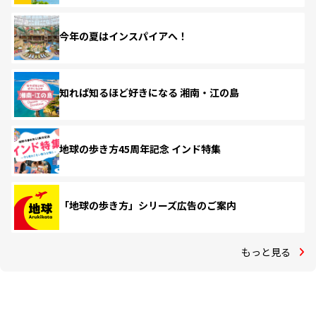
今年の夏はインスパイアへ！
知れば知るほど好きになる 湘南・江の島
地球の歩き方45周年記念 インド特集
「地球の歩き方」シリーズ広告のご案内
もっと見る