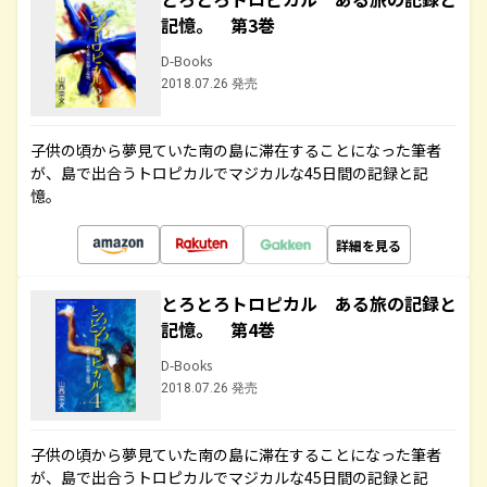
記憶。 第3巻
D-Books
2018.07.26 発売
子供の頃から夢見ていた南の島に滞在することになった筆者
が、島で出合うトロピカルでマジカルな45日間の記録と記
憶。
詳細を見る
とろとろトロピカル ある旅の記録と
記憶。 第4巻
D-Books
2018.07.26 発売
子供の頃から夢見ていた南の島に滞在することになった筆者
が、島で出合うトロピカルでマジカルな45日間の記録と記