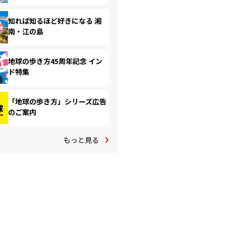
知れば知るほど好きになる 湘
南・江の島
地球の歩き方45周年記念 イン
ド特集
「地球の歩き方」シリーズ広告
のご案内
もっと見る