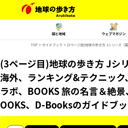
国と地域
ウェブマガジン
TOP
ガイドブック
(3ページ目)地球の歩き方 Jシリーズ（国
(3ページ目)地球の歩き方 Jシリ
海外、ランキング&テクニック、
ラボ、BOOKS 旅の名言＆絶景
OOKS、D-Booksのガイドブ