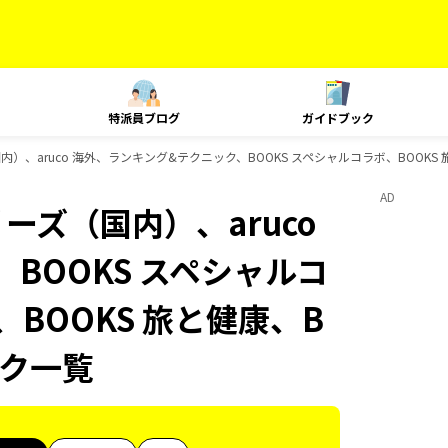
特派員ブログ
ガイドブック
内）、aruco 海外、ランキング&テクニック、BOOKS スペシャルコラボ、BOOKS 
AD
ーズ（国内）、aruco
BOOKS スペシャルコ
、BOOKS 旅と健康、B
ック一覧