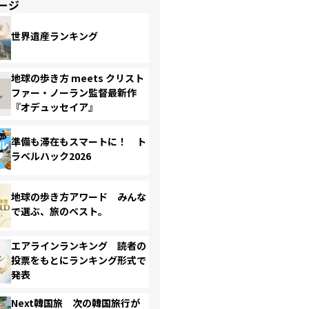
ージ
世界遺産ランキング
地球の歩き方 meets クリスト
ファー・ノーラン監督最新作
『オデュッセイア』
準備も滞在もスマートに！ ト
ラベルハック2026
地球の歩き方アワード みんな
で選ぶ、旅のベスト。
エアラインランキング 読者の
投票をもとにランキング形式で
発表
Next韓国旅 次の韓国旅行が