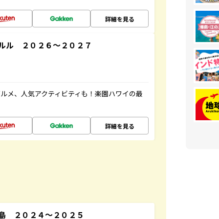
詳細を見る
ルル ２０２６～２０２７
ルメ、人気アクティビティも！楽園ハワイの最
詳細を見る
島 ２０２４～２０２５