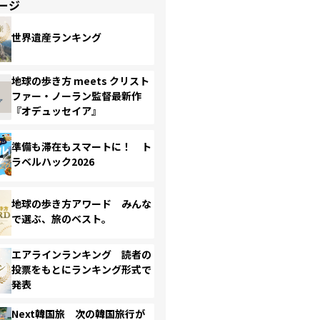
ージ
世界遺産ランキング
地球の歩き方 meets クリスト
ファー・ノーラン監督最新作
『オデュッセイア』
準備も滞在もスマートに！ ト
ラベルハック2026
地球の歩き方アワード みんな
で選ぶ、旅のベスト。
エアラインランキング 読者の
投票をもとにランキング形式で
発表
Next韓国旅 次の韓国旅行が