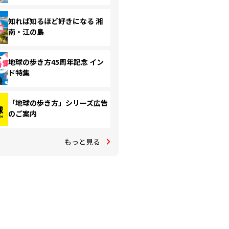
知れば知るほど好きになる 湘
南・江の島
地球の歩き方45周年記念 イン
ド特集
「地球の歩き方」シリーズ広告
のご案内
もっと見る