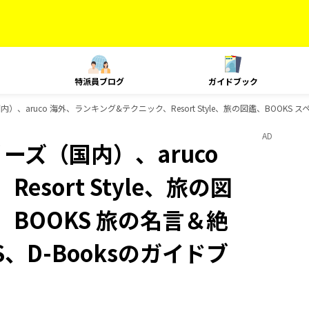
特派員ブログ
ガイドブック
）、aruco 海外、ランキング&テクニック、Resort Style、旅の図鑑、BOOKS 
AD
ーズ（国内）、aruco
sort Style、旅の図
、BOOKS 旅の名言＆絶
S、D-Booksのガイドブ