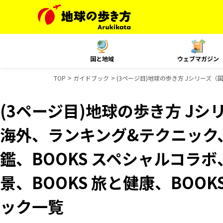
国と地域
ウェブマガジン
TOP
ガイドブック
(3ページ目)地球の歩き方 Jシリーズ（国内
(3ページ目)地球の歩き方 Jシリ
海外、ランキング&テクニック、Re
鑑、BOOKS スペシャルコラボ
景、BOOKS 旅と健康、BOOK
ック一覧