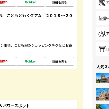
詳細を見る
ル こどもと行くグアム ２０１９～２０
ハン事情、こども服のショッピングテクなどお役
詳細を見る
人気ス
地＆パワースポット