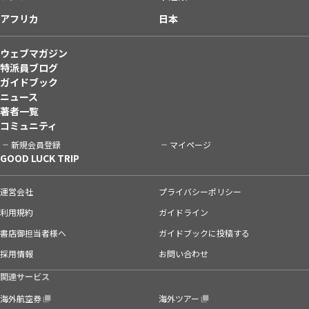
アフリカ
日本
ウェブマガジン
特派員ブログ
ガイドブック
ニュース
著者一覧
コミュニティ
新規会員登録
マイページ
GOOD LUCK TRIP
運営会社
プライバシーポリシー
利用規約
ガイドライン
書店御担当者様へ
ガイドブックに投稿する
採用情報
お問い合わせ
関連サービス
海外航空券
海外ツアー