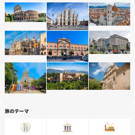
旅のテーマ