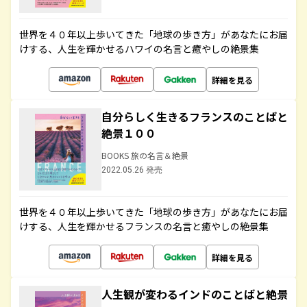
世界を４０年以上歩いてきた「地球の歩き方」があなたにお届
けする、人生を輝かせるハワイの名言と癒やしの絶景集
詳細を見る
自分らしく生きるフランスのことばと
絶景１００
BOOKS 旅の名言＆絶景
2022.05.26 発売
世界を４０年以上歩いてきた「地球の歩き方」があなたにお届
けする、人生を輝かせるフランスの名言と癒やしの絶景集
詳細を見る
人生観が変わるインドのことばと絶景