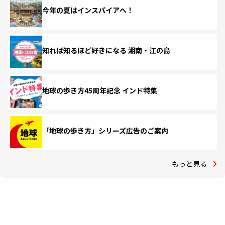
今年の夏はインスパイアへ！
知れば知るほど好きになる 湘南・江の島
地球の歩き方45周年記念 インド特集
「地球の歩き方」シリーズ広告のご案内
もっと見る