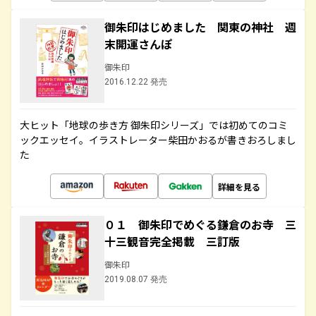
御朱印はじめました 関東の神社 週
末開運さんぽ
御朱印
2016.12.22 発売
大ヒット「地球の歩き方 御朱印シリーズ」では初めてのコミ
ックエッセイ。イラストレーター柴田かおるが書きおろしまし
た
詳細を見る
０１ 御朱印でめぐる鎌倉のお寺 三
十三観音完全掲載 三訂版
御朱印
2019.08.07 発売