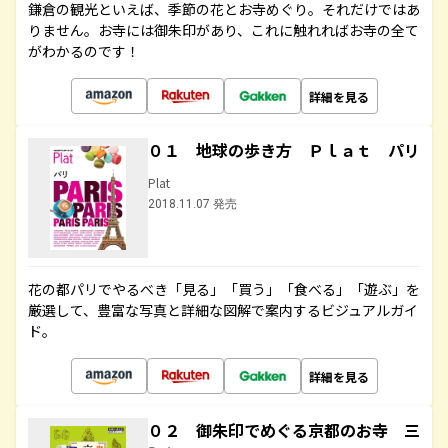
鎌倉の観光といえば、季節の花とお寺めぐり。それだけではあ
りません。お寺には御朱印があり、これに触れればお寺の全て
がわかるのです！
詳細を見る
０１ 地球の歩き方 Ｐｌａｔ パリ
Plat
2018.11.07 発売
花の都パリでやるべき「見る」「買う」「食べる」「遊ぶ」を
厳選して、豊富な写真と詳細な図解で案内するビジュアルガイ
ド。
詳細を見る
０２ 御朱印でめぐる京都のお寺 三