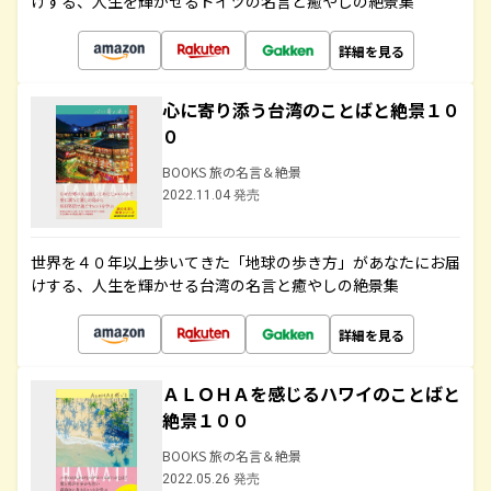
けする、人生を輝かせるドイツの名言と癒やしの絶景集
詳細を見る
心に寄り添う台湾のことばと絶景１０
０
BOOKS 旅の名言＆絶景
2022.11.04 発売
世界を４０年以上歩いてきた「地球の歩き方」があなたにお届
けする、人生を輝かせる台湾の名言と癒やしの絶景集
詳細を見る
ＡＬＯＨＡを感じるハワイのことばと
絶景１００
BOOKS 旅の名言＆絶景
2022.05.26 発売