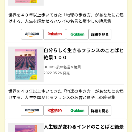
世界を４０年以上歩いてきた「地球の歩き方」があなたにお届
けする、人生を輝かせるハワイの名言と癒やしの絶景集
詳細を見る
自分らしく生きるフランスのことばと
絶景１００
BOOKS 旅の名言＆絶景
2022.05.26 発売
世界を４０年以上歩いてきた「地球の歩き方」があなたにお届
けする、人生を輝かせるフランスの名言と癒やしの絶景集
詳細を見る
人生観が変わるインドのことばと絶景