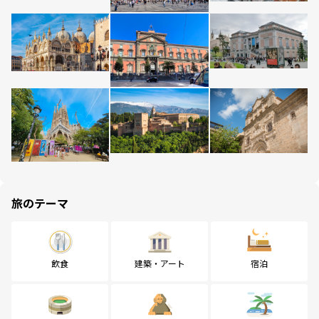
旅のテーマ
飲食
建築・アート
宿泊