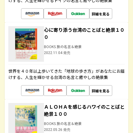
けする、人生を輝かせるドイツの名言と癒やしの絶景集
詳細を見る
心に寄り添う台湾のことばと絶景１０
０
BOOKS 旅の名言＆絶景
2022.11.04 発売
世界を４０年以上歩いてきた「地球の歩き方」があなたにお届
けする、人生を輝かせる台湾の名言と癒やしの絶景集
詳細を見る
ＡＬＯＨＡを感じるハワイのことばと
絶景１００
BOOKS 旅の名言＆絶景
2022.05.26 発売