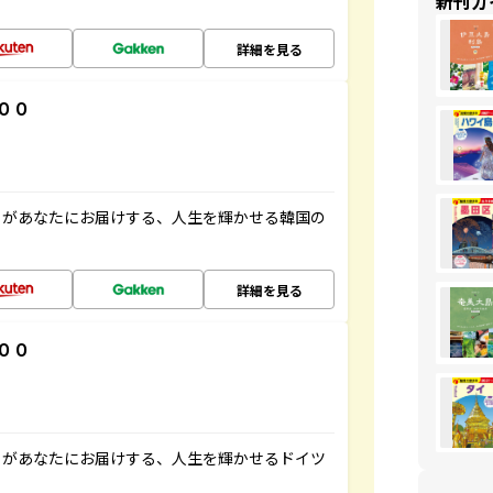
新刊ガ
詳細を見る
００
」があなたにお届けする、人生を輝かせる韓国の
詳細を見る
００
」があなたにお届けする、人生を輝かせるドイツ