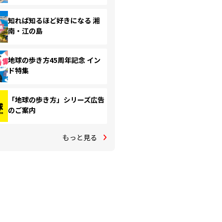
知れば知るほど好きになる 湘
南・江の島
地球の歩き方45周年記念 イン
ド特集
「地球の歩き方」シリーズ広告
のご案内
もっと見る