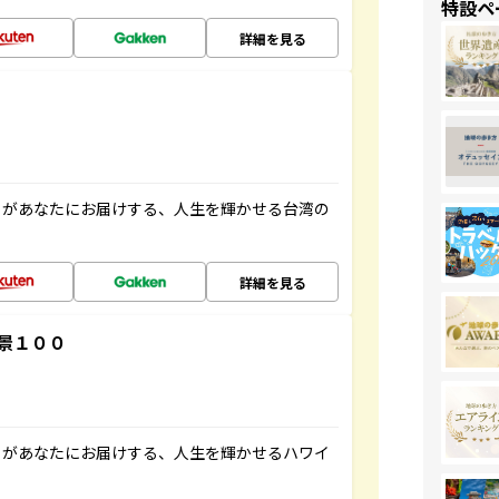
特設ペ
詳細を見る
」があなたにお届けする、人生を輝かせる台湾の
詳細を見る
景１００
」があなたにお届けする、人生を輝かせるハワイ