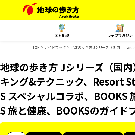
国と地域
ウェブマガジン
TOP
ガイドブック
地球の歩き方 Jシリーズ（国内）、aruc
地球の歩き方 Jシリーズ（国内）
キング&テクニック、Resort S
S スペシャルコラボ、BOOKS
S 旅と健康、BOOKSのガイド