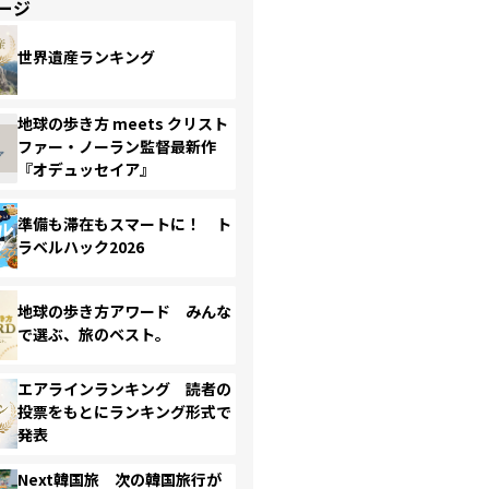
ージ
世界遺産ランキング
地球の歩き方 meets クリスト
ファー・ノーラン監督最新作
『オデュッセイア』
準備も滞在もスマートに！ ト
ラベルハック2026
地球の歩き方アワード みんな
で選ぶ、旅のベスト。
エアラインランキング 読者の
投票をもとにランキング形式で
発表
Next韓国旅 次の韓国旅行が