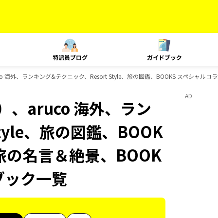
特派員ブログ
ガイドブック
o 海外、ランキング&テクニック、Resort Style、旅の図鑑、BOOKS スペシャル
AD
、aruco 海外、ラン
tyle、旅の図鑑、BOOK
 旅の名言＆絶景、BOOK
ブック一覧