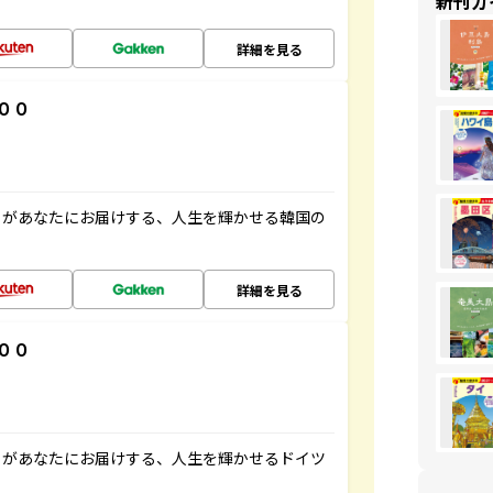
新刊ガ
詳細を見る
００
」があなたにお届けする、人生を輝かせる韓国の
詳細を見る
００
」があなたにお届けする、人生を輝かせるドイツ