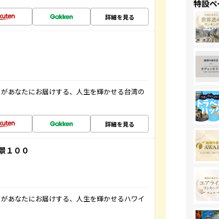
特設ペ
詳細を見る
」があなたにお届けする、人生を輝かせる台湾の
詳細を見る
景１００
」があなたにお届けする、人生を輝かせるハワイ