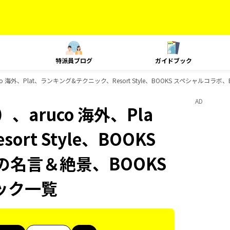
特派員ブログ
ガイドブック
 海外、Plat、ランキング&テクニック、Resort Style、BOOKS スペシャルコラ
AD
aruco 海外、Pla
t Style、BOOKS
の名言＆絶景、BOOKS
ック一覧