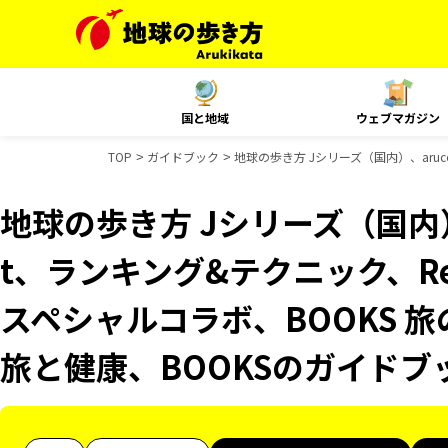
国と地域
ウェブマガジン
TOP
ガイドブック
地球の歩き方 Jシリーズ（国内）、aruco
地球の歩き方 Jシリーズ（国内）、
t、ランキング&テクニック、Resor
スペシャルコラボ、BOOKS 旅
旅と健康、BOOKSのガイドブ