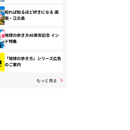
知れば知るほど好きになる 湘
南・江の島
地球の歩き方45周年記念 イン
ド特集
「地球の歩き方」シリーズ広告
のご案内
もっと見る