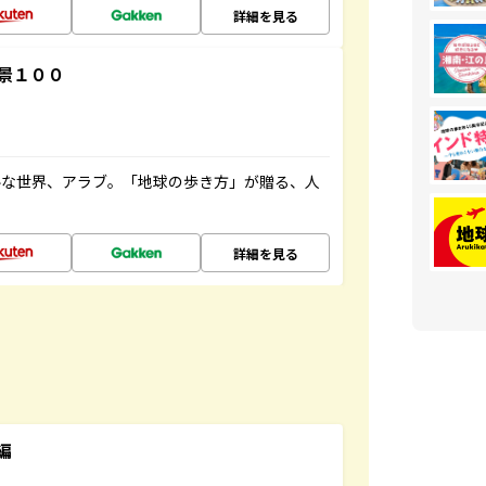
詳細を見る
景１００
ルな世界、アラブ。「地球の歩き方」が贈る、人
詳細を見る
編