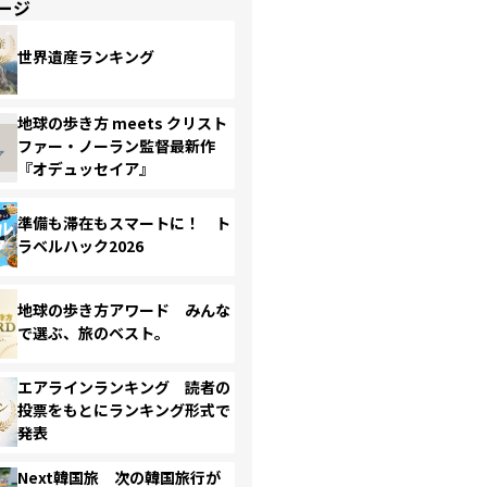
ージ
世界遺産ランキング
地球の歩き方 meets クリスト
ファー・ノーラン監督最新作
『オデュッセイア』
準備も滞在もスマートに！ ト
ラベルハック2026
地球の歩き方アワード みんな
で選ぶ、旅のベスト。
エアラインランキング 読者の
投票をもとにランキング形式で
発表
Next韓国旅 次の韓国旅行が