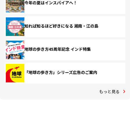
今年の夏はインスパイアへ！
知れば知るほど好きになる 湘南・江の島
地球の歩き方45周年記念 インド特集
「地球の歩き方」シリーズ広告のご案内
もっと見る