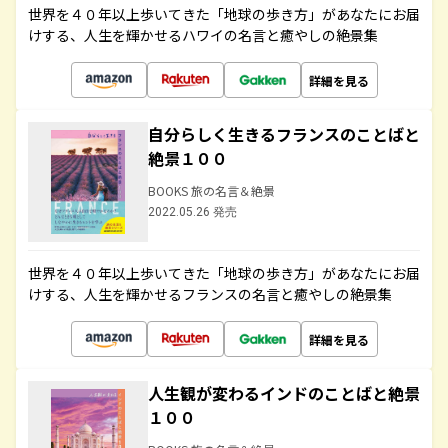
世界を４０年以上歩いてきた「地球の歩き方」があなたにお届
けする、人生を輝かせるハワイの名言と癒やしの絶景集
詳細を見る
自分らしく生きるフランスのことばと
絶景１００
BOOKS 旅の名言＆絶景
2022.05.26 発売
世界を４０年以上歩いてきた「地球の歩き方」があなたにお届
けする、人生を輝かせるフランスの名言と癒やしの絶景集
詳細を見る
人生観が変わるインドのことばと絶景
１００