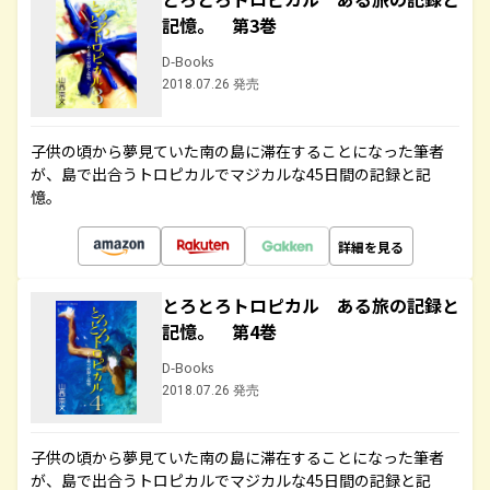
記憶。 第3巻
D-Books
2018.07.26 発売
子供の頃から夢見ていた南の島に滞在することになった筆者
が、島で出合うトロピカルでマジカルな45日間の記録と記
憶。
詳細を見る
とろとろトロピカル ある旅の記録と
記憶。 第4巻
D-Books
2018.07.26 発売
子供の頃から夢見ていた南の島に滞在することになった筆者
が、島で出合うトロピカルでマジカルな45日間の記録と記