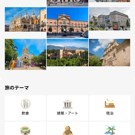
旅のテーマ
飲食
建築・アート
宿泊