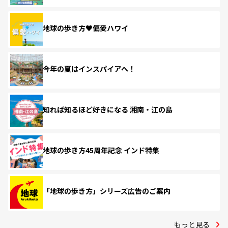
地球の歩き方♥偏愛ハワイ
今年の夏はインスパイアへ！
知れば知るほど好きになる 湘南・江の島
地球の歩き方45周年記念 インド特集
「地球の歩き方」シリーズ広告のご案内
もっと見る