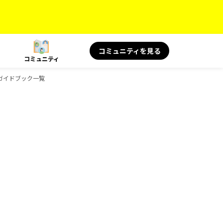
コミュニティを見る
コミュニティ
sのガイドブック一覧