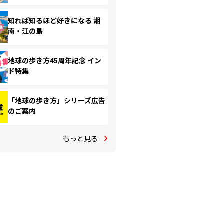
知れば知るほど好きになる 湘
南・江の島
地球の歩き方45周年記念 イン
ド特集
「地球の歩き方」シリーズ広告
のご案内
もっと見る