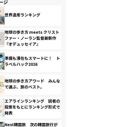
ージ
世界遺産ランキング
地球の歩き方 meets クリスト
ファー・ノーラン監督最新作
『オデュッセイア』
準備も滞在もスマートに！ ト
ラベルハック2026
地球の歩き方アワード みんな
で選ぶ、旅のベスト。
エアラインランキング 読者の
投票をもとにランキング形式で
発表
Next韓国旅 次の韓国旅行が