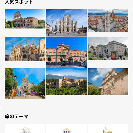
人気スポット
旅のテーマ