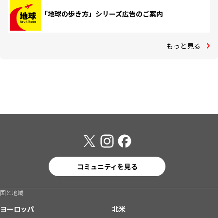
「地球の歩き方」シリーズ広告のご案内
もっと見る
コミュニティを見る
国と地域
ヨーロッパ
北米