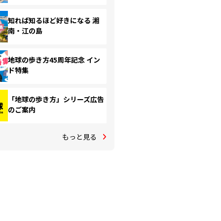
知れば知るほど好きになる 湘
南・江の島
地球の歩き方45周年記念 イン
ド特集
「地球の歩き方」シリーズ広告
のご案内
もっと見る