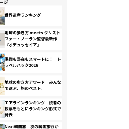
ージ
世界遺産ランキング
地球の歩き方 meets クリスト
ファー・ノーラン監督最新作
『オデュッセイア』
準備も滞在もスマートに！ ト
ラベルハック2026
地球の歩き方アワード みんな
で選ぶ、旅のベスト。
エアラインランキング 読者の
投票をもとにランキング形式で
発表
Next韓国旅 次の韓国旅行が