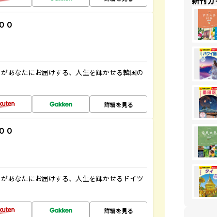
新刊ガ
００
」があなたにお届けする、人生を輝かせる韓国の
詳細を見る
００
」があなたにお届けする、人生を輝かせるドイツ
詳細を見る