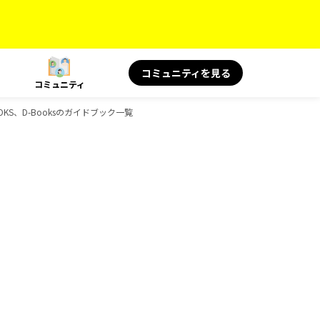
コミュニティを見る
コミュニティ
OKS、D-Booksのガイドブック一覧