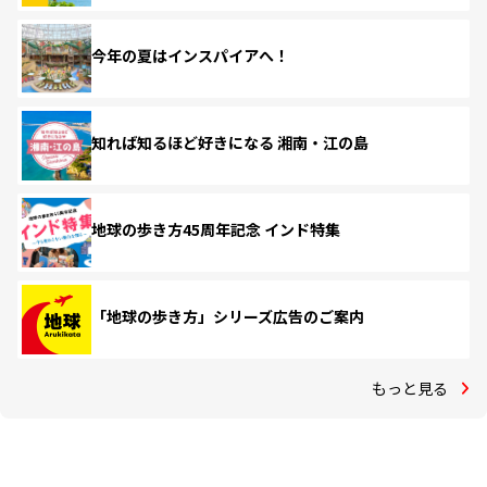
今年の夏はインスパイアへ！
知れば知るほど好きになる 湘南・江の島
地球の歩き方45周年記念 インド特集
「地球の歩き方」シリーズ広告のご案内
もっと見る