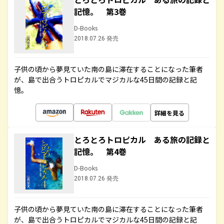
記憶。 第3巻
D-Books
2018.07.26 発売
子供の頃から夢見ていた南の島に滞在することになった筆者
が、島で出合うトロピカルでマジカルな45日間の記録と記
憶。
詳細を見る
とろとろトロピカル ある旅の記録と
記憶。 第4巻
D-Books
2018.07.26 発売
子供の頃から夢見ていた南の島に滞在することになった筆者
が、島で出合うトロピカルでマジカルな45日間の記録と記