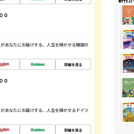
新刊ガ
００
」があなたにお届けする、人生を輝かせる韓国の
詳細を見る
００
」があなたにお届けする、人生を輝かせるドイツ
詳細を見る