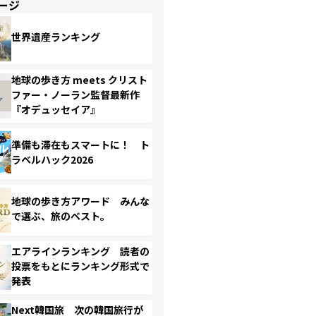
ージ
世界遺産ランキング
地球の歩き方 meets クリスト
ファー・ノーラン監督最新作
『オデュッセイア』
準備も滞在もスマートに！ ト
ラベルハック2026
地球の歩き方アワード みんな
で選ぶ、旅のベスト。
エアラインランキング 読者の
投票をもとにランキング形式で
発表
Next韓国旅 次の韓国旅行が