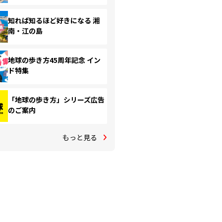
知れば知るほど好きになる 湘
南・江の島
地球の歩き方45周年記念 イン
ド特集
「地球の歩き方」シリーズ広告
のご案内
もっと見る