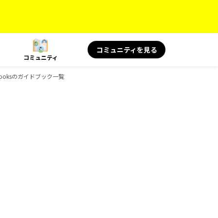
コミュニティを見る
コミュニティ
-Booksのガイドブック一覧