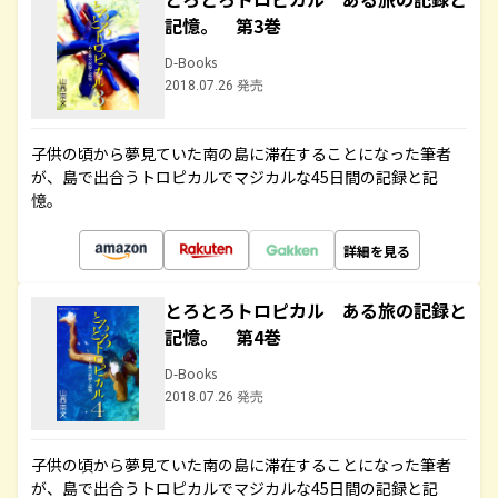
記憶。 第3巻
D-Books
2018.07.26 発売
子供の頃から夢見ていた南の島に滞在することになった筆者
が、島で出合うトロピカルでマジカルな45日間の記録と記
憶。
詳細を見る
とろとろトロピカル ある旅の記録と
記憶。 第4巻
D-Books
2018.07.26 発売
子供の頃から夢見ていた南の島に滞在することになった筆者
が、島で出合うトロピカルでマジカルな45日間の記録と記