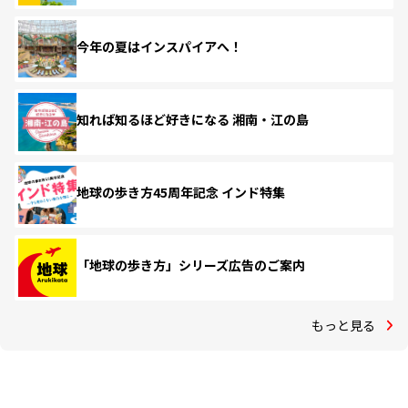
今年の夏はインスパイアへ！
知れば知るほど好きになる 湘南・江の島
地球の歩き方45周年記念 インド特集
「地球の歩き方」シリーズ広告のご案内
もっと見る