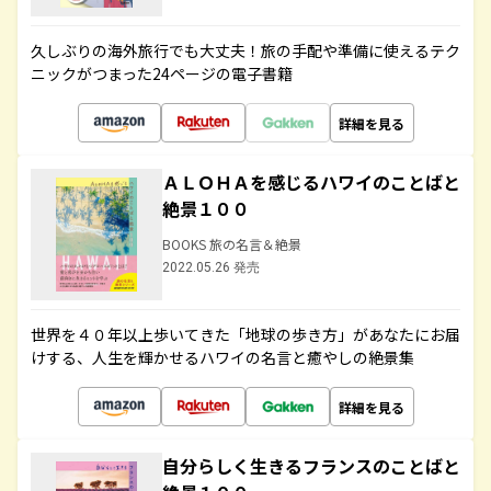
久しぶりの海外旅行でも大丈夫！旅の手配や準備に使えるテク
ニックがつまった24ページの電子書籍
詳細を見る
ＡＬＯＨＡを感じるハワイのことばと
絶景１００
BOOKS 旅の名言＆絶景
2022.05.26 発売
世界を４０年以上歩いてきた「地球の歩き方」があなたにお届
けする、人生を輝かせるハワイの名言と癒やしの絶景集
詳細を見る
自分らしく生きるフランスのことばと