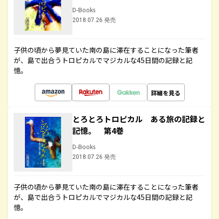
D-Books
2018.07.26 発売
子供の頃から夢見ていた南の島に滞在することになった筆者
が、島で出合うトロピカルでマジカルな45日間の記録と記
憶。
詳細を見る
とろとろトロピカル ある旅の記録と
記憶。 第4巻
D-Books
2018.07.26 発売
子供の頃から夢見ていた南の島に滞在することになった筆者
が、島で出合うトロピカルでマジカルな45日間の記録と記
憶。