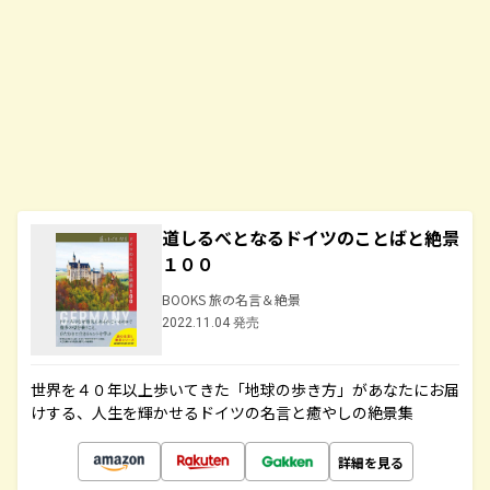
道しるべとなるドイツのことばと絶景
１００
BOOKS 旅の名言＆絶景
2022.11.04 発売
世界を４０年以上歩いてきた「地球の歩き方」があなたにお届
けする、人生を輝かせるドイツの名言と癒やしの絶景集
詳細を見る