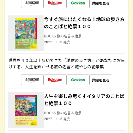
詳細を見る
今すぐ旅に出たくなる！地球の歩き方
のことばと絶景１００
BOOKS 旅の名言＆絶景
2022.11.18 発売
世界を４０年以上歩いてきた「地球の歩き方」があなたにお届
けする、人生を輝かせる旅の名言と癒やしの絶景集
詳細を見る
人生を楽しみ尽くすイタリアのことば
と絶景１００
BOOKS 旅の名言＆絶景
2022.11.18 発売