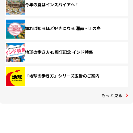
今年の夏はインスパイアへ！
知れば知るほど好きになる 湘南・江の島
地球の歩き方45周年記念 インド特集
「地球の歩き方」シリーズ広告のご案内
もっと見る