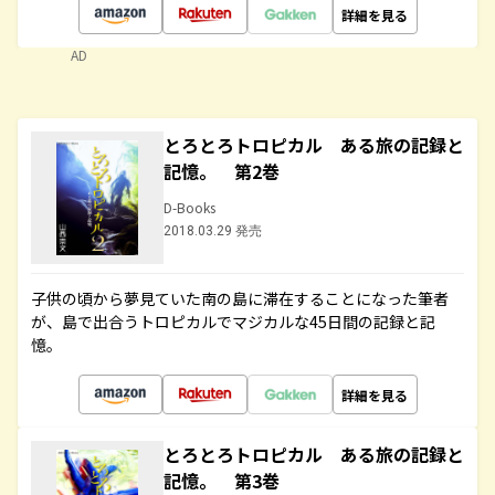
詳細を見る
AD
とろとろトロピカル ある旅の記録と
記憶。 第2巻
D-Books
2018.03.29 発売
子供の頃から夢見ていた南の島に滞在することになった筆者
が、島で出合うトロピカルでマジカルな45日間の記録と記
憶。
詳細を見る
とろとろトロピカル ある旅の記録と
記憶。 第3巻