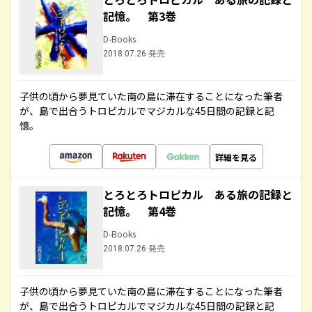
記憶。 第3巻
D-Books
2018.07.26 発売
子供の頃から夢見ていた南の島に滞在することになった筆者
が、島で出合うトロピカルでマジカルな45日間の記録と記
憶。
詳細を見る
とろとろトロピカル ある旅の記録と
記憶。 第4巻
D-Books
2018.07.26 発売
子供の頃から夢見ていた南の島に滞在することになった筆者
が、島で出合うトロピカルでマジカルな45日間の記録と記