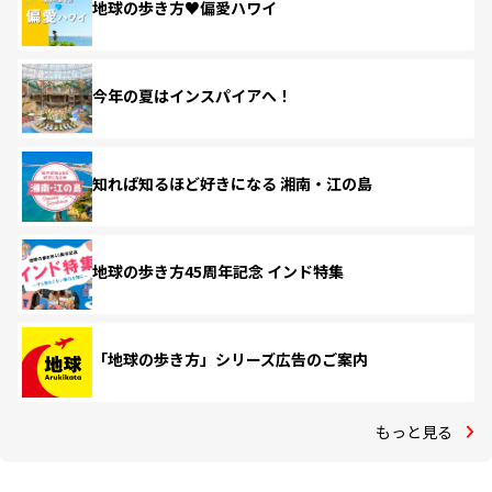
地球の歩き方♥偏愛ハワイ
今年の夏はインスパイアへ！
知れば知るほど好きになる 湘南・江の島
地球の歩き方45周年記念 インド特集
「地球の歩き方」シリーズ広告のご案内
もっと見る