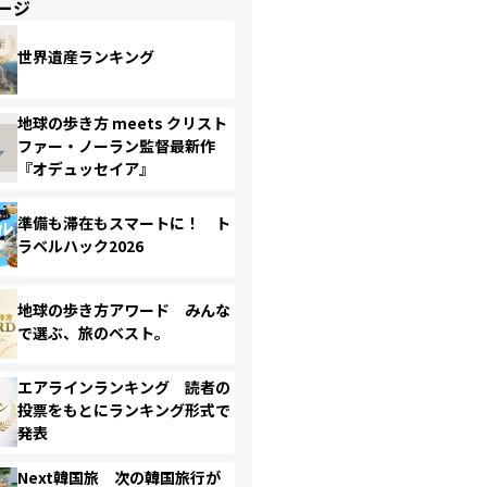
ージ
世界遺産ランキング
地球の歩き方 meets クリスト
ファー・ノーラン監督最新作
『オデュッセイア』
準備も滞在もスマートに！ ト
ラベルハック2026
地球の歩き方アワード みんな
で選ぶ、旅のベスト。
エアラインランキング 読者の
投票をもとにランキング形式で
発表
Next韓国旅 次の韓国旅行が