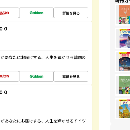
新刊ガ
詳細を見る
００
」があなたにお届けする、人生を輝かせる韓国の
詳細を見る
００
」があなたにお届けする、人生を輝かせるドイツ