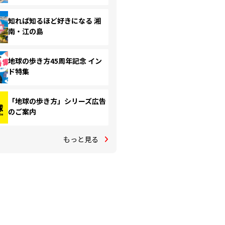
知れば知るほど好きになる 湘
南・江の島
地球の歩き方45周年記念 イン
ド特集
「地球の歩き方」シリーズ広告
のご案内
もっと見る