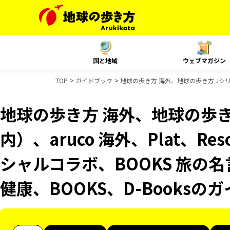
国と地域
ウェブマガジン
TOP
ガイドブック
地球の歩き方 海外、地球の歩き方 Jシリーズ（
地球の歩き方 海外、地球の歩き
内）、aruco 海外、Plat、Reso
シャルコラボ、BOOKS 旅の名
健康、BOOKS、D-Books