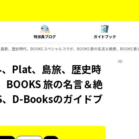
特派員ブログ
ガイドブック
t、島旅、歴史時代、BOOKS スペシャルコラボ、BOOKS 旅の名言＆絶景、BOOKS 旅
AD
外、Plat、島旅、歴史時
、BOOKS 旅の名言＆絶
S、D-Booksのガイドブ