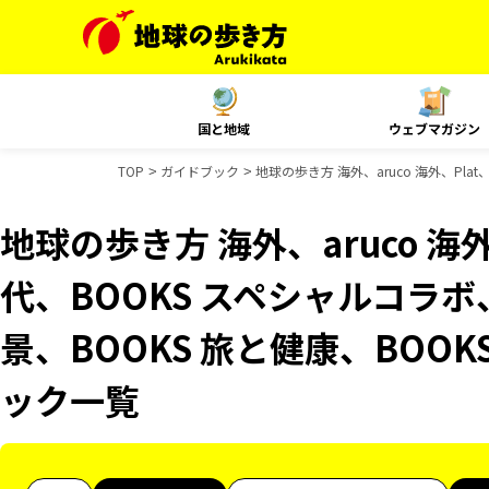
国と地域
ウェブマガジン
TOP
ガイドブック
地球の歩き方 海外、aruco 海外、Pla
地球の歩き方 海外、aruco 海
代、BOOKS スペシャルコラボ
景、BOOKS 旅と健康、BOOK
ック一覧