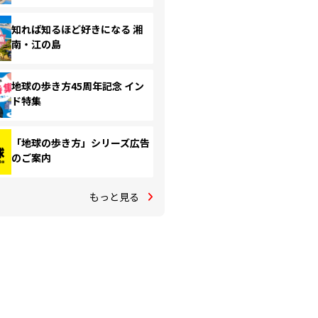
知れば知るほど好きになる 湘
南・江の島
地球の歩き方45周年記念 イン
ド特集
「地球の歩き方」シリーズ広告
のご案内
もっと見る