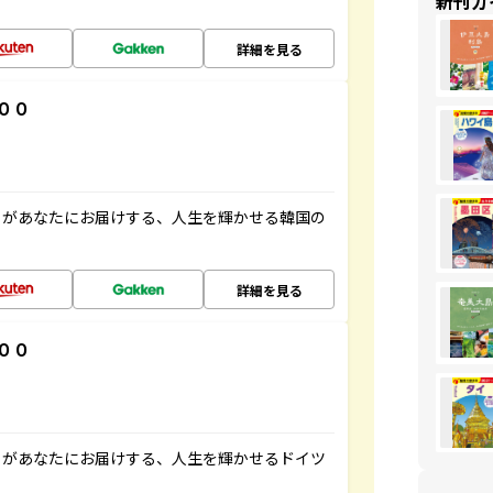
新刊ガ
詳細を見る
００
」があなたにお届けする、人生を輝かせる韓国の
詳細を見る
００
」があなたにお届けする、人生を輝かせるドイツ