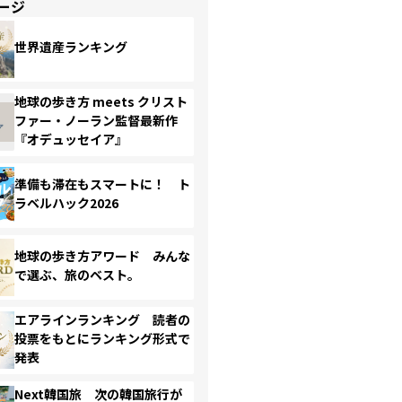
ージ
世界遺産ランキング
地球の歩き方 meets クリスト
ファー・ノーラン監督最新作
『オデュッセイア』
準備も滞在もスマートに！ ト
ラベルハック2026
地球の歩き方アワード みんな
で選ぶ、旅のベスト。
エアラインランキング 読者の
投票をもとにランキング形式で
発表
Next韓国旅 次の韓国旅行が