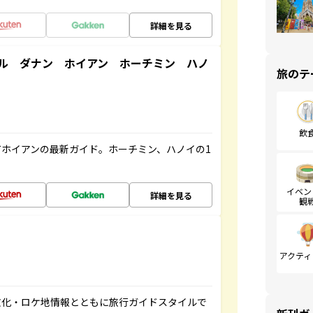
詳細を見る
ル ダナン ホイアン ホーチミン ハノ
旅のテ
飲
ホイアンの最新ガイド。ホーチミン、ハノイの1
イベン
詳細を見る
観
アクティ
文化・ロケ地情報とともに旅行ガイドスタイルで