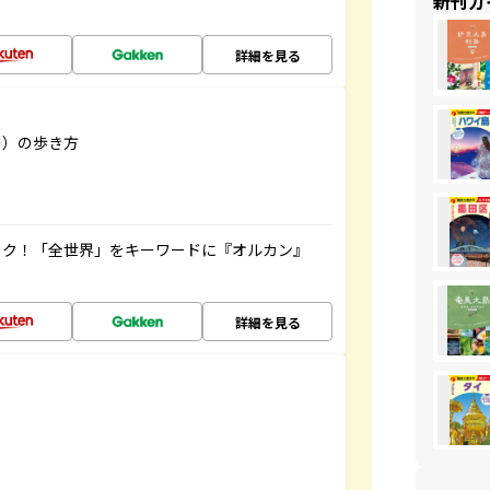
新刊ガ
詳細を見る
リー）の歩き方
ック！「全世界」をキーワードに『オルカン』
詳細を見る