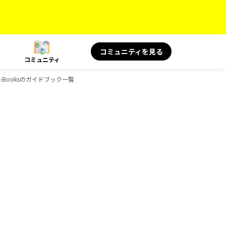
コミュニティを見る
コミュニティ
、D-Booksのガイドブック一覧