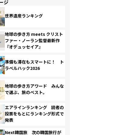
ージ
世界遺産ランキング
地球の歩き方 meets クリスト
ファー・ノーラン監督最新作
『オデュッセイア』
準備も滞在もスマートに！ ト
ラベルハック2026
地球の歩き方アワード みんな
で選ぶ、旅のベスト。
エアラインランキング 読者の
投票をもとにランキング形式で
発表
Next韓国旅 次の韓国旅行が