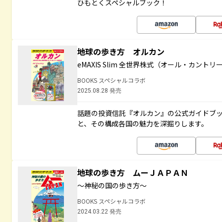
ひもとくスペシャルブック！
地球の歩き方 オルカン
eMAXIS Slim 全世界株式（オール・カント
BOOKS スペシャルコラボ
2025.08.28 発売
話題の投資信託『オルカン』の公式ガイドブ
と、その構成各国の魅力を深掘りします。
地球の歩き方 ムーＪＡＰＡＮ
～神秘の国の歩き方～
BOOKS スペシャルコラボ
2024.03.22 発売