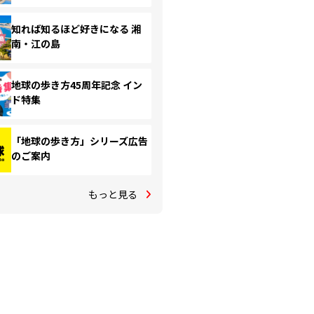
知れば知るほど好きになる 湘
南・江の島
地球の歩き方45周年記念 イン
ド特集
「地球の歩き方」シリーズ広告
のご案内
もっと見る