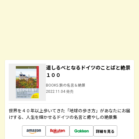
道しるべとなるドイツのことばと絶景
１００
BOOKS 旅の名言＆絶景
2022.11.04 発売
世界を４０年以上歩いてきた「地球の歩き方」があなたにお届
けする、人生を輝かせるドイツの名言と癒やしの絶景集
詳細を見る