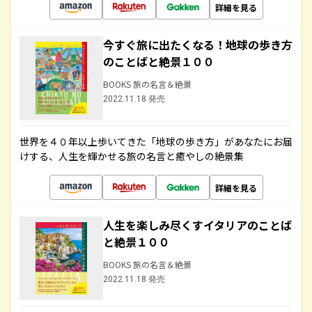
詳細を見る
今すぐ旅に出たくなる！地球の歩き方
のことばと絶景１００
BOOKS 旅の名言＆絶景
2022.11.18 発売
世界を４０年以上歩いてきた「地球の歩き方」があなたにお届
けする、人生を輝かせる旅の名言と癒やしの絶景集
詳細を見る
人生を楽しみ尽くすイタリアのことば
と絶景１００
BOOKS 旅の名言＆絶景
2022.11.18 発売