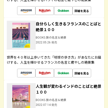
詳細を見る
自分らしく生きるフランスのことばと
絶景１００
BOOKS 旅の名言＆絶景
2022.05.26 発売
世界を４０年以上歩いてきた「地球の歩き方」があなたにお届
けする、人生を輝かせるフランスの名言と癒やしの絶景集
詳細を見る
人生観が変わるインドのことばと絶景
１００
BOOKS 旅の名言＆絶景
2022.07.14 発売