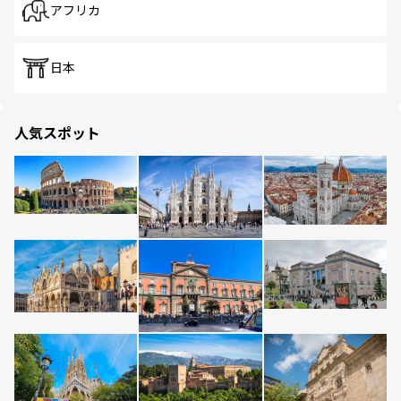
アフリカ
日本
人気スポット