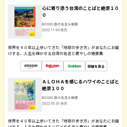
心に寄り添う台湾のことばと絶景１０
０
BOOKS 旅の名言＆絶景
2022.11.04 発売
世界を４０年以上歩いてきた「地球の歩き方」があなたにお届
けする、人生を輝かせる台湾の名言と癒やしの絶景集
詳細を見る
ＡＬＯＨＡを感じるハワイのことばと
絶景１００
BOOKS 旅の名言＆絶景
2022.05.26 発売
世界を４０年以上歩いてきた「地球の歩き方」があなたにお届
けする、人生を輝かせるハワイの名言と癒やしの絶景集