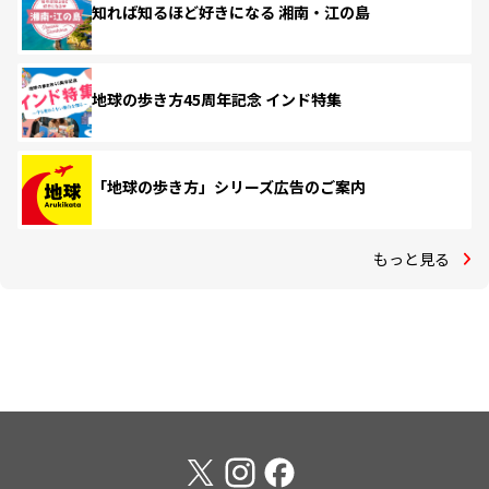
知れば知るほど好きになる 湘南・江の島
地球の歩き方45周年記念 インド特集
「地球の歩き方」シリーズ広告のご案内
もっと見る