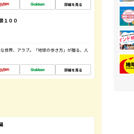
詳細を見る
景１００
ルな世界、アラブ。「地球の歩き方」が贈る、人
詳細を見る
編