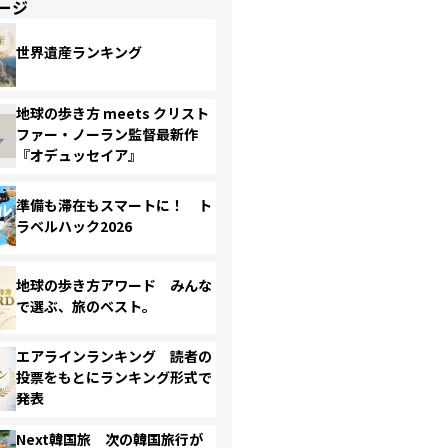
ージ
世界遺産ランキング
地球の歩き方 meets クリスト
ファー・ノーラン監督最新作
『オデュッセイア』
準備も滞在もスマートに！ ト
ラベルハック2026
地球の歩き方アワード みんな
で選ぶ、旅のベスト。
エアラインランキング 読者の
投票をもとにランキング形式で
発表
Next韓国旅 次の韓国旅行が