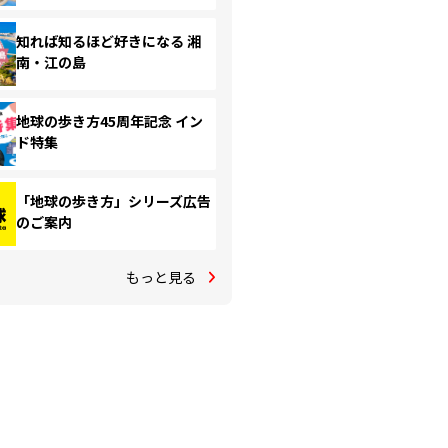
知れば知るほど好きになる 湘
南・江の島
地球の歩き方45周年記念 イン
ド特集
「地球の歩き方」シリーズ広告
のご案内
もっと見る