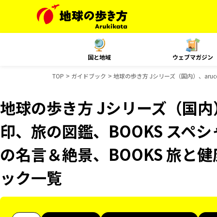
国と地域
ウェブマガジン
TOP
ガイドブック
地球の歩き方 Jシリーズ（国内）、aru
地球の歩き方 Jシリーズ（国内）
印、旅の図鑑、BOOKS スペシ
の名言＆絶景、BOOKS 旅と健
ック一覧