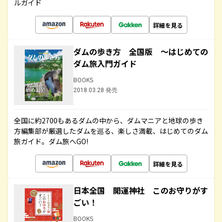
ルガイド
詳細を見る
ダムの歩き方 全国版 ～はじめての
ダム旅入門ガイド
BOOKS
2018.03.28 発売
全国に約2700もあるダムの中から、ダムマニアと地球の歩き
方編集部が厳選したダムを巡る、楽しさ満載、はじめてのダム
旅ガイド。ダム旅へGO!
詳細を見る
日本全国 開運神社 このお守りがす
ごい！
BOOKS