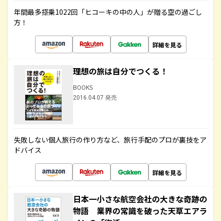
年間最多搭乗1022回「ヒコーキの中の人」が贈る空の過ごし
方！
詳細を見る
理想の旅は自分でつくる！
BOOKS
2016.04.07 発売
失敗しない個人旅行の作り方など、旅行手配のプロが裏技をア
ドバイス
詳細を見る
日本一小さな航空会社の大きな奇跡の
物語 業界の常識を破った天草エアラ