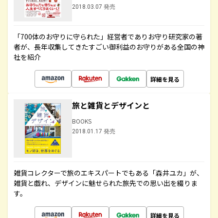
2018.03.07 発売
「700体のお守りに守られた」経営者でありお守り研究家の著
者が、長年収集してきたすごい御利益のお守りがある全国の神
社を紹介
詳細を見る
旅と雑貨とデザインと
BOOKS
2018.01.17 発売
雑貨コレクターで旅のエキスパートでもある「森井ユカ」が、
雑貨と戯れ、デザインに魅せられた旅先での思い出を綴りま
す。
詳細を見る