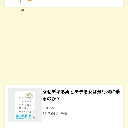
AD
なぜデキる男とモテる女は飛行機に乗
るのか？
BOOKS
2017.09.21 発売