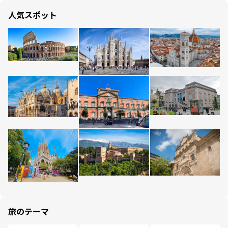
人気スポット
旅のテーマ