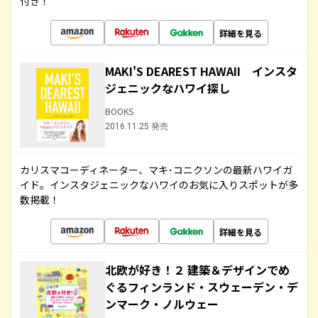
付き！
詳細を見る
MAKI'S DEAREST HAWAII インスタ
ジェニックなハワイ探し
BOOKS
2016.11.25 発売
カリスマコーディネーター、マキ･コニクソンの最新ハワイガ
イド。インスタジェニックなハワイのお気に入りスポットが多
数掲載！
詳細を見る
北欧が好き！２ 建築＆デザインでめ
ぐるフィンランド・スウェーデン・デ
ンマーク・ノルウェー