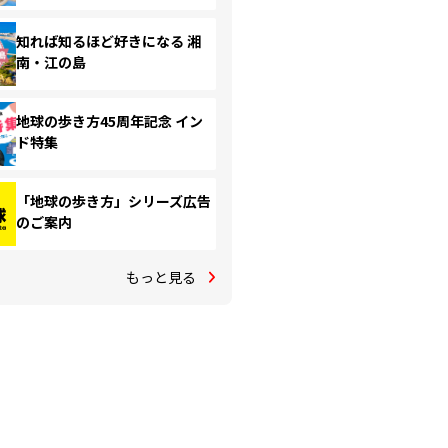
知れば知るほど好きになる 湘
南・江の島
地球の歩き方45周年記念 イン
ド特集
「地球の歩き方」シリーズ広告
のご案内
もっと見る