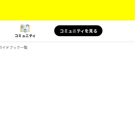
コミュニティを見る
コミュニティ
Sのガイドブック一覧