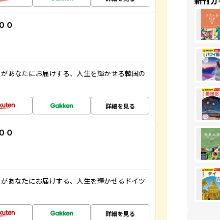
新刊ガ
００
」があなたにお届けする、人生を輝かせる韓国の
詳細を見る
００
」があなたにお届けする、人生を輝かせるドイツ
詳細を見る