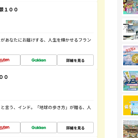
景１００
」があなたにお届けする、人生を輝かせるフラン
詳細を見る
００
ると言う、インド。「地球の歩き方」が贈る、人
詳細を見る