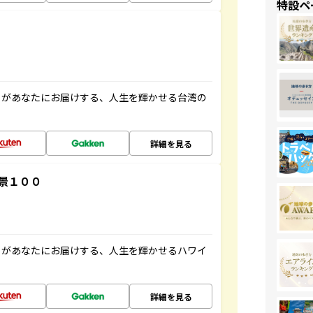
特設ペ
」があなたにお届けする、人生を輝かせる台湾の
詳細を見る
景１００
」があなたにお届けする、人生を輝かせるハワイ
詳細を見る