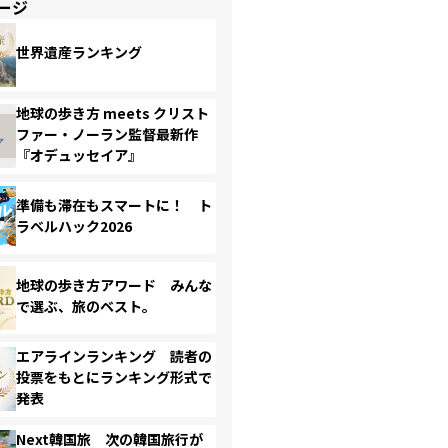
ージ
世界遺産ランキング
地球の歩き方 meets クリスト
ファー・ノーラン監督最新作
『オデュッセイア』
準備も滞在もスマートに！ ト
ラベルハック2026
地球の歩き方アワード みんな
で選ぶ、旅のベスト。
エアラインランキング 読者の
投票をもとにランキング形式で
発表
Next韓国旅 次の韓国旅行が