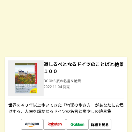
道しるべとなるドイツのことばと絶景
１００
BOOKS 旅の名言＆絶景
2022.11.04 発売
世界を４０年以上歩いてきた「地球の歩き方」があなたにお届
けする、人生を輝かせるドイツの名言と癒やしの絶景集
詳細を見る