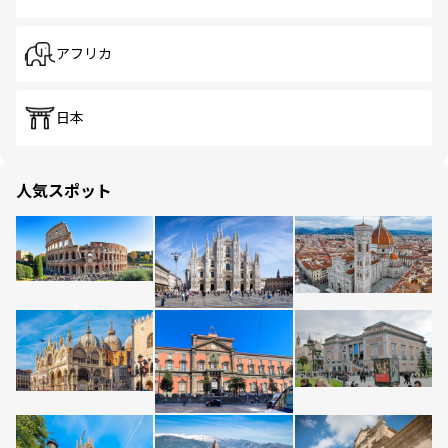
アフリカ
日本
人気スポット