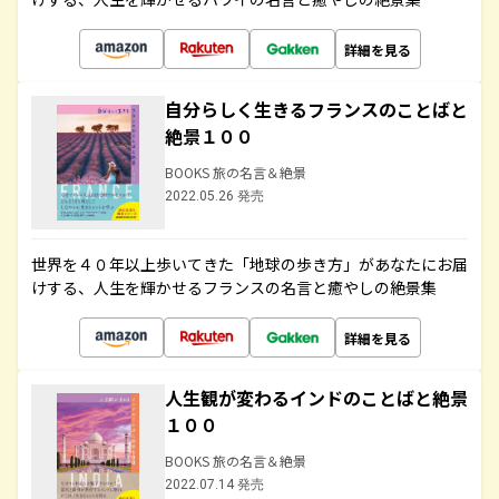
詳細を見る
自分らしく生きるフランスのことばと
絶景１００
BOOKS 旅の名言＆絶景
2022.05.26 発売
世界を４０年以上歩いてきた「地球の歩き方」があなたにお届
けする、人生を輝かせるフランスの名言と癒やしの絶景集
詳細を見る
人生観が変わるインドのことばと絶景
１００
BOOKS 旅の名言＆絶景
2022.07.14 発売