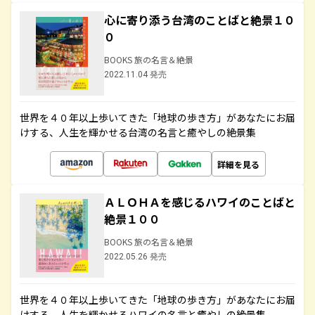
心に寄り添う台湾のことばと絶景１０
０
BOOKS 旅の名言＆絶景
2022.11.04 発売
世界を４０年以上歩いてきた「地球の歩き方」があなたにお届
けする、人生を輝かせる台湾の名言と癒やしの絶景集
詳細を見る
ＡＬＯＨＡを感じるハワイのことばと
絶景１００
BOOKS 旅の名言＆絶景
2022.05.26 発売
世界を４０年以上歩いてきた「地球の歩き方」があなたにお届
けする、人生を輝かせるハワイの名言と癒やしの絶景集