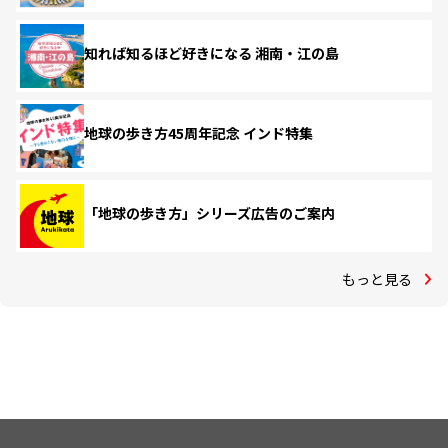
知れば知るほど好きになる 湘南・江の島
地球の歩き方45周年記念 インド特集
「地球の歩き方」シリーズ広告のご案内
もっと見る