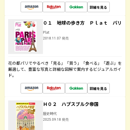
詳細を見る
０１ 地球の歩き方 Ｐｌａｔ パリ
Plat
2018.11.07 発売
花の都パリでやるべき「見る」「買う」「食べる」「遊ぶ」を
厳選して、豊富な写真と詳細な図解で案内するビジュアルガイ
ド。
詳細を見る
Ｈ０２ ハプスブルク帝国
歴史時代
2025.09.18 発売