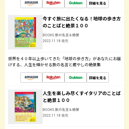
詳細を見る
今すぐ旅に出たくなる！地球の歩き方
のことばと絶景１００
BOOKS 旅の名言＆絶景
2022.11.18 発売
世界を４０年以上歩いてきた「地球の歩き方」があなたにお届
けする、人生を輝かせる旅の名言と癒やしの絶景集
詳細を見る
人生を楽しみ尽くすイタリアのことば
と絶景１００
BOOKS 旅の名言＆絶景
2022.11.18 発売