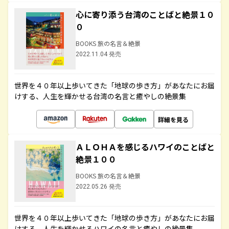
心に寄り添う台湾のことばと絶景１０
０
BOOKS 旅の名言＆絶景
2022.11.04 発売
世界を４０年以上歩いてきた「地球の歩き方」があなたにお届
けする、人生を輝かせる台湾の名言と癒やしの絶景集
詳細を見る
ＡＬＯＨＡを感じるハワイのことばと
絶景１００
BOOKS 旅の名言＆絶景
2022.05.26 発売
世界を４０年以上歩いてきた「地球の歩き方」があなたにお届
けする、人生を輝かせるハワイの名言と癒やしの絶景集