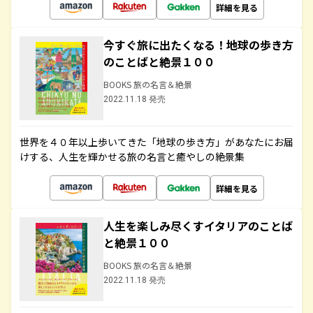
詳細を見る
今すぐ旅に出たくなる！地球の歩き方
のことばと絶景１００
BOOKS 旅の名言＆絶景
2022.11.18 発売
世界を４０年以上歩いてきた「地球の歩き方」があなたにお届
けする、人生を輝かせる旅の名言と癒やしの絶景集
詳細を見る
人生を楽しみ尽くすイタリアのことば
と絶景１００
BOOKS 旅の名言＆絶景
2022.11.18 発売