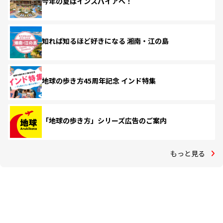
今年の夏はインスパイアへ！
知れば知るほど好きになる 湘南・江の島
地球の歩き方45周年記念 インド特集
「地球の歩き方」シリーズ広告のご案内
もっと見る