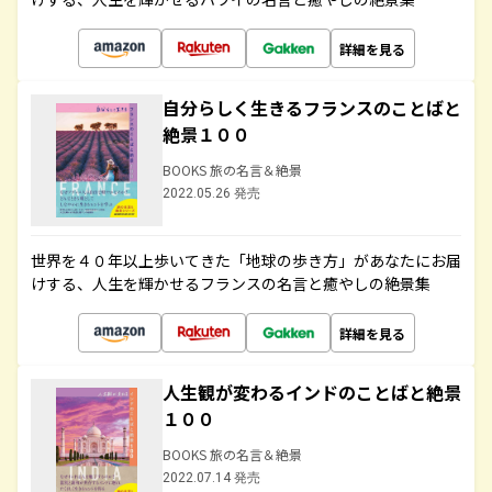
詳細を見る
自分らしく生きるフランスのことばと
絶景１００
BOOKS 旅の名言＆絶景
2022.05.26 発売
世界を４０年以上歩いてきた「地球の歩き方」があなたにお届
けする、人生を輝かせるフランスの名言と癒やしの絶景集
詳細を見る
人生観が変わるインドのことばと絶景
１００
BOOKS 旅の名言＆絶景
2022.07.14 発売