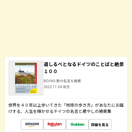
道しるべとなるドイツのことばと絶景
１００
BOOKS 旅の名言＆絶景
2022.11.04 発売
世界を４０年以上歩いてきた「地球の歩き方」があなたにお届
けする、人生を輝かせるドイツの名言と癒やしの絶景集
詳細を見る