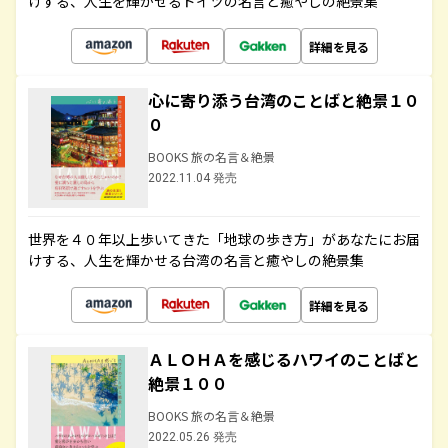
けする、人生を輝かせるドイツの名言と癒やしの絶景集
詳細を見る
心に寄り添う台湾のことばと絶景１０
０
BOOKS 旅の名言＆絶景
2022.11.04 発売
世界を４０年以上歩いてきた「地球の歩き方」があなたにお届
けする、人生を輝かせる台湾の名言と癒やしの絶景集
詳細を見る
ＡＬＯＨＡを感じるハワイのことばと
絶景１００
BOOKS 旅の名言＆絶景
2022.05.26 発売