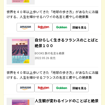
世界を４０年以上歩いてきた「地球の歩き方」があなたにお届
けする、人生を輝かせるハワイの名言と癒やしの絶景集
詳細を見る
自分らしく生きるフランスのことばと
絶景１００
BOOKS 旅の名言＆絶景
2022.05.26 発売
世界を４０年以上歩いてきた「地球の歩き方」があなたにお届
けする、人生を輝かせるフランスの名言と癒やしの絶景集
詳細を見る
人生観が変わるインドのことばと絶景