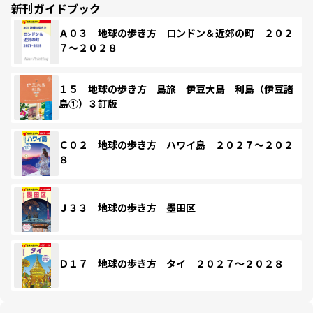
新刊ガイドブック
Ａ０３ 地球の歩き方 ロンドン＆近郊の町 ２０２
７～２０２８
１５ 地球の歩き方 島旅 伊豆大島 利島（伊豆諸
島①）３訂版
Ｃ０２ 地球の歩き方 ハワイ島 ２０２７～２０２
８
Ｊ３３ 地球の歩き方 墨田区
Ｄ１７ 地球の歩き方 タイ ２０２７～２０２８