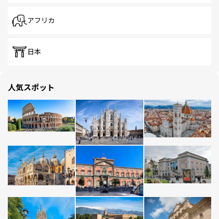
アフリカ
日本
人気スポット