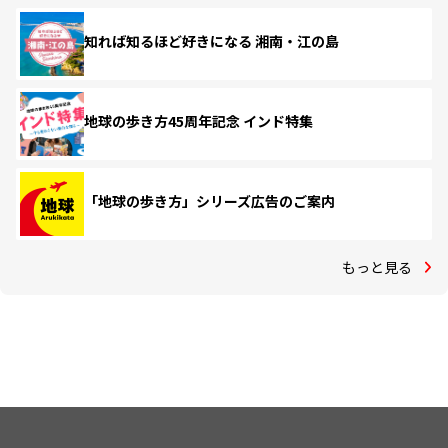
知れば知るほど好きになる 湘南・江の島
地球の歩き方45周年記念 インド特集
「地球の歩き方」シリーズ広告のご案内
もっと見る