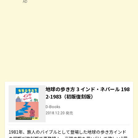
AD
地球の歩き方 3 インド・ネパール 198
2-1983（初版復刻版）
D-Books
2018.12.20 発売
1981年、旅人のバイブルとして登場した地球の歩き方インド