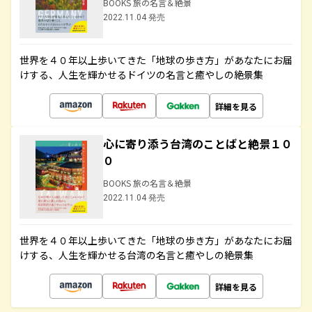
BOOKS 旅の名言＆絶景
2022.11.04 発売
世界を４０年以上歩いてきた「地球の歩き方」があなたにお届
けする、人生を輝かせるドイツの名言と癒やしの絶景集
詳細を見る
心に寄り添う台湾のことばと絶景１０
０
BOOKS 旅の名言＆絶景
2022.11.04 発売
世界を４０年以上歩いてきた「地球の歩き方」があなたにお届
けする、人生を輝かせる台湾の名言と癒やしの絶景集
詳細を見る