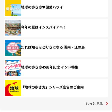
地球の歩き方♥偏愛ハワイ
今年の夏はインスパイアへ！
知れば知るほど好きになる 湘南・江の島
地球の歩き方45周年記念 インド特集
「地球の歩き方」シリーズ広告のご案内
もっと見る