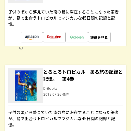
子供の頃から夢見ていた南の島に滞在することになった筆者
が、島で出合うトロピカルでマジカルな45日間の記録と記
憶。
詳細を見る
AD
とろとろトロピカル ある旅の記録と
記憶。 第4巻
D-Books
2018.07.26 発売
子供の頃から夢見ていた南の島に滞在することになった筆者
が、島で出合うトロピカルでマジカルな45日間の記録と記
憶。