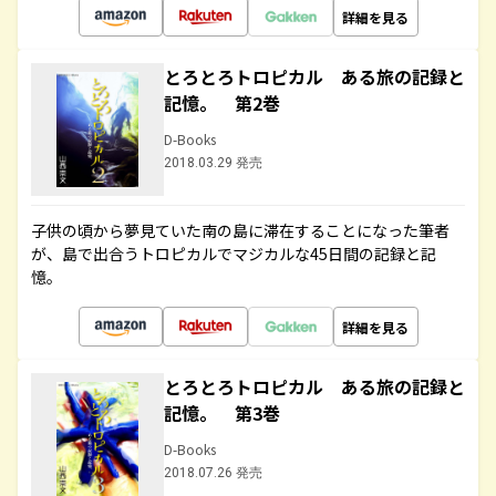
詳細を見る
とろとろトロピカル ある旅の記録と
記憶。 第2巻
D-Books
2018.03.29 発売
子供の頃から夢見ていた南の島に滞在することになった筆者
が、島で出合うトロピカルでマジカルな45日間の記録と記
憶。
詳細を見る
とろとろトロピカル ある旅の記録と
記憶。 第3巻
D-Books
2018.07.26 発売