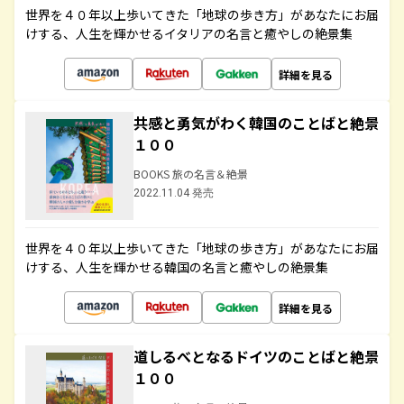
世界を４０年以上歩いてきた「地球の歩き方」があなたにお届
けする、人生を輝かせるイタリアの名言と癒やしの絶景集
詳細を見る
共感と勇気がわく韓国のことばと絶景
１００
BOOKS 旅の名言＆絶景
2022.11.04 発売
世界を４０年以上歩いてきた「地球の歩き方」があなたにお届
けする、人生を輝かせる韓国の名言と癒やしの絶景集
詳細を見る
道しるべとなるドイツのことばと絶景
１００