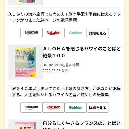
久しぶりの海外旅行でも大丈夫！旅の手配や準備に使えるテク
ニックがつまった24ページの電子書籍
詳細を見る
ＡＬＯＨＡを感じるハワイのことばと
絶景１００
BOOKS 旅の名言＆絶景
2022.05.26 発売
世界を４０年以上歩いてきた「地球の歩き方」があなたにお届
けする、人生を輝かせるハワイの名言と癒やしの絶景集
詳細を見る
自分らしく生きるフランスのことばと