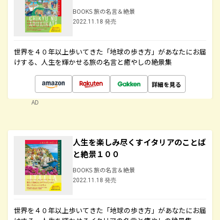
BOOKS 旅の名言＆絶景
2022.11.18 発売
世界を４０年以上歩いてきた「地球の歩き方」があなたにお届
けする、人生を輝かせる旅の名言と癒やしの絶景集
詳細を見る
AD
人生を楽しみ尽くすイタリアのことば
と絶景１００
BOOKS 旅の名言＆絶景
2022.11.18 発売
世界を４０年以上歩いてきた「地球の歩き方」があなたにお届