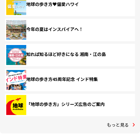
地球の歩き方♥偏愛ハワイ
今年の夏はインスパイアへ！
知れば知るほど好きになる 湘南・江の島
地球の歩き方45周年記念 インド特集
「地球の歩き方」シリーズ広告のご案内
もっと見る