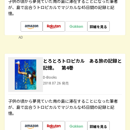
子供の頃から夢見ていた南の島に滞在することになった筆者
が、島で出合うトロピカルでマジカルな45日間の記録と記
憶。
詳細を見る
AD
とろとろトロピカル ある旅の記録と
記憶。 第4巻
D-Books
2018.07.26 発売
子供の頃から夢見ていた南の島に滞在することになった筆者
が、島で出合うトロピカルでマジカルな45日間の記録と記
憶。
詳細を見る