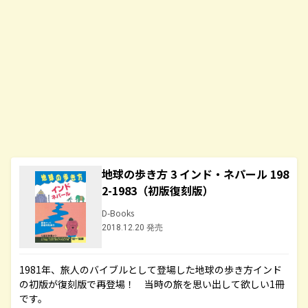
地球の歩き方 3 インド・ネパール 198
2-1983（初版復刻版）
D-Books
2018.12.20 発売
1981年、旅人のバイブルとして登場した地球の歩き方インド
の初版が復刻版で再登場！ 当時の旅を思い出して欲しい1冊
です。