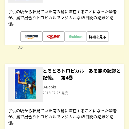
子供の頃から夢見ていた南の島に滞在することになった筆者
が、島で出合うトロピカルでマジカルな45日間の記録と記
憶。
詳細を見る
AD
とろとろトロピカル ある旅の記録と
記憶。 第4巻
D-Books
2018.07.26 発売
子供の頃から夢見ていた南の島に滞在することになった筆者
が、島で出合うトロピカルでマジカルな45日間の記録と記
憶。