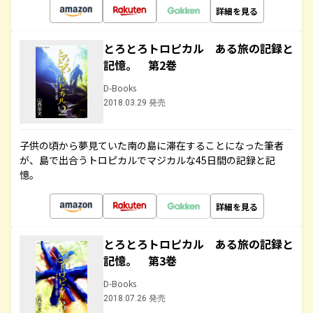
詳細を見る
とろとろトロピカル ある旅の記録と
記憶。 第2巻
D-Books
2018.03.29 発売
子供の頃から夢見ていた南の島に滞在することになった筆者
が、島で出合うトロピカルでマジカルな45日間の記録と記
憶。
詳細を見る
とろとろトロピカル ある旅の記録と
記憶。 第3巻
D-Books
2018.07.26 発売