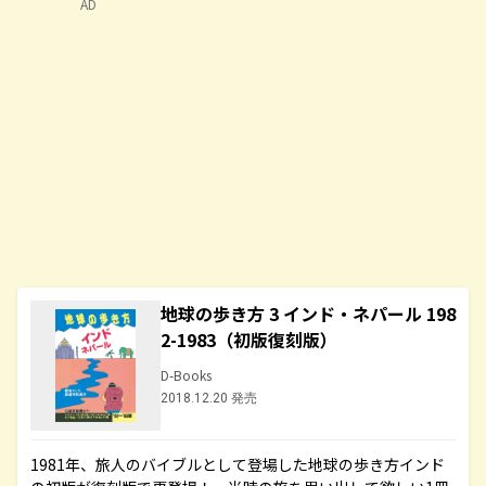
AD
地球の歩き方 3 インド・ネパール 198
2-1983（初版復刻版）
D-Books
2018.12.20 発売
1981年、旅人のバイブルとして登場した地球の歩き方インド