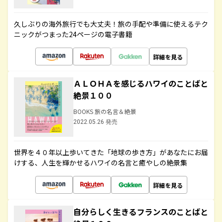
久しぶりの海外旅行でも大丈夫！旅の手配や準備に使えるテク
ニックがつまった24ページの電子書籍
詳細を見る
ＡＬＯＨＡを感じるハワイのことばと
絶景１００
BOOKS 旅の名言＆絶景
2022.05.26 発売
世界を４０年以上歩いてきた「地球の歩き方」があなたにお届
けする、人生を輝かせるハワイの名言と癒やしの絶景集
詳細を見る
自分らしく生きるフランスのことばと