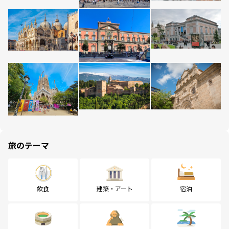
旅のテーマ
飲食
建築・アート
宿泊