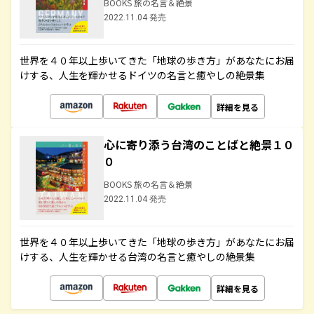
BOOKS 旅の名言＆絶景
2022.11.04 発売
世界を４０年以上歩いてきた「地球の歩き方」があなたにお届
けする、人生を輝かせるドイツの名言と癒やしの絶景集
詳細を見る
心に寄り添う台湾のことばと絶景１０
０
BOOKS 旅の名言＆絶景
2022.11.04 発売
世界を４０年以上歩いてきた「地球の歩き方」があなたにお届
けする、人生を輝かせる台湾の名言と癒やしの絶景集
詳細を見る