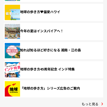
地球の歩き方♥偏愛ハワイ
今年の夏はインスパイアへ！
知れば知るほど好きになる 湘南・江の島
地球の歩き方45周年記念 インド特集
「地球の歩き方」シリーズ広告のご案内
もっと見る