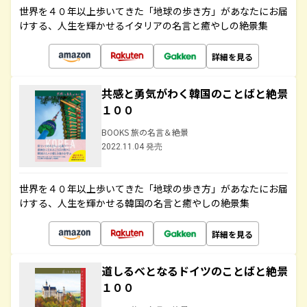
世界を４０年以上歩いてきた「地球の歩き方」があなたにお届
けする、人生を輝かせるイタリアの名言と癒やしの絶景集
詳細を見る
共感と勇気がわく韓国のことばと絶景
１００
BOOKS 旅の名言＆絶景
2022.11.04 発売
世界を４０年以上歩いてきた「地球の歩き方」があなたにお届
けする、人生を輝かせる韓国の名言と癒やしの絶景集
詳細を見る
道しるべとなるドイツのことばと絶景
１００