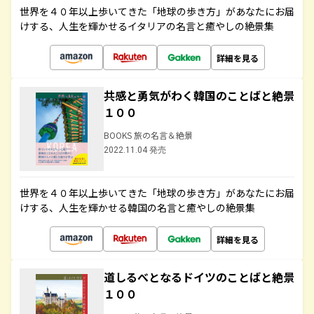
世界を４０年以上歩いてきた「地球の歩き方」があなたにお届
けする、人生を輝かせるイタリアの名言と癒やしの絶景集
詳細を見る
共感と勇気がわく韓国のことばと絶景
１００
BOOKS 旅の名言＆絶景
2022.11.04 発売
世界を４０年以上歩いてきた「地球の歩き方」があなたにお届
けする、人生を輝かせる韓国の名言と癒やしの絶景集
詳細を見る
道しるべとなるドイツのことばと絶景
１００