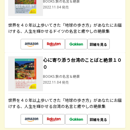
BOOKS 旅の名言＆絶景
2022.11.04 発売
世界を４０年以上歩いてきた「地球の歩き方」があなたにお届
けする、人生を輝かせるドイツの名言と癒やしの絶景集
詳細を見る
心に寄り添う台湾のことばと絶景１０
０
BOOKS 旅の名言＆絶景
2022.11.04 発売
世界を４０年以上歩いてきた「地球の歩き方」があなたにお届
けする、人生を輝かせる台湾の名言と癒やしの絶景集
詳細を見る