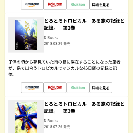
詳細を見る
とろとろトロピカル ある旅の記録と
記憶。 第2巻
D-Books
2018.03.29 発売
子供の頃から夢見ていた南の島に滞在することになった筆者
が、島で出合うトロピカルでマジカルな45日間の記録と記
憶。
詳細を見る
とろとろトロピカル ある旅の記録と
記憶。 第3巻
D-Books
2018.07.26 発売