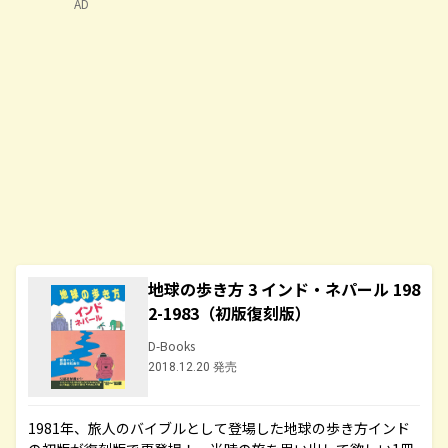
AD
地球の歩き方 3 インド・ネパール 198
2-1983（初版復刻版）
D-Books
2018.12.20 発売
1981年、旅人のバイブルとして登場した地球の歩き方インド