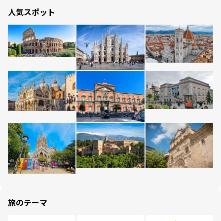
人気スポット
旅のテーマ