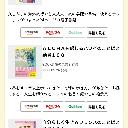
久しぶりの海外旅行でも大丈夫！旅の手配や準備に使えるテク
ニックがつまった24ページの電子書籍
詳細を見る
ＡＬＯＨＡを感じるハワイのことばと
絶景１００
BOOKS 旅の名言＆絶景
2022.05.26 発売
世界を４０年以上歩いてきた「地球の歩き方」があなたにお届
けする、人生を輝かせるハワイの名言と癒やしの絶景集
詳細を見る
自分らしく生きるフランスのことばと