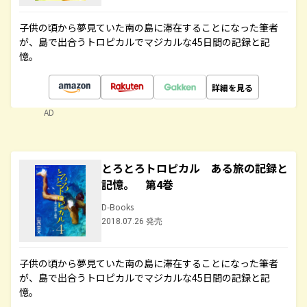
子供の頃から夢見ていた南の島に滞在することになった筆者
が、島で出合うトロピカルでマジカルな45日間の記録と記
憶。
詳細を見る
AD
とろとろトロピカル ある旅の記録と
記憶。 第4巻
D-Books
2018.07.26 発売
子供の頃から夢見ていた南の島に滞在することになった筆者
が、島で出合うトロピカルでマジカルな45日間の記録と記
憶。