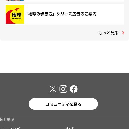
「地球の歩き方」シリーズ広告のご案内
もっと見る
コミュニティを見る
国と地域
ヨーロッパ
北米