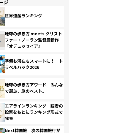
ージ
世界遺産ランキング
地球の歩き方 meets クリスト
ファー・ノーラン監督最新作
『オデュッセイア』
準備も滞在もスマートに！ ト
ラベルハック2026
地球の歩き方アワード みんな
で選ぶ、旅のベスト。
エアラインランキング 読者の
投票をもとにランキング形式で
発表
Next韓国旅 次の韓国旅行が