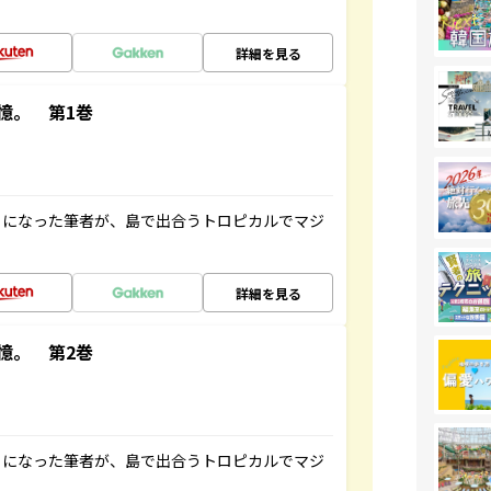
詳細を見る
憶。 第1巻
とになった筆者が、島で出合うトロピカルでマジ
詳細を見る
憶。 第2巻
とになった筆者が、島で出合うトロピカルでマジ