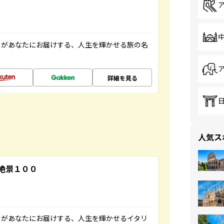
」があなたにお届けする、人生を輝かせる旅の名
詳細を見る
人気ス
絶景１００
」があなたにお届けする、人生を輝かせるイタリ