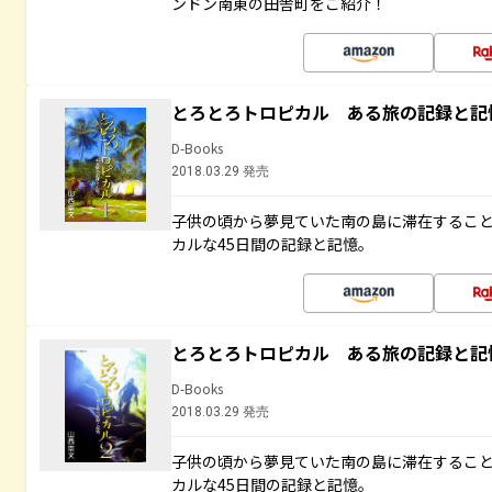
ンドン南東の田舎町をご紹介！
とろとろトロピカル ある旅の記録と記
D-Books
2018.03.29 発売
子供の頃から夢見ていた南の島に滞在するこ
カルな45日間の記録と記憶。
とろとろトロピカル ある旅の記録と記
D-Books
2018.03.29 発売
子供の頃から夢見ていた南の島に滞在するこ
カルな45日間の記録と記憶。