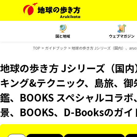
国と地域
ウェブマガジン
TOP
ガイドブック
地球の歩き方 Jシリーズ（国内）、aru
地球の歩き方 Jシリーズ（国内）
キング&テクニック、島旅、御
鑑、BOOKS スペシャルコラボ
景、BOOKS、D-Booksのガ