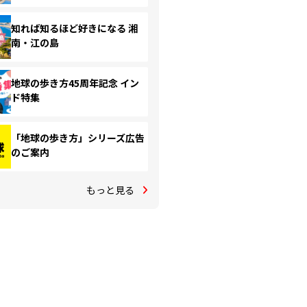
知れば知るほど好きになる 湘
南・江の島
地球の歩き方45周年記念 イン
ド特集
「地球の歩き方」シリーズ広告
のご案内
もっと見る