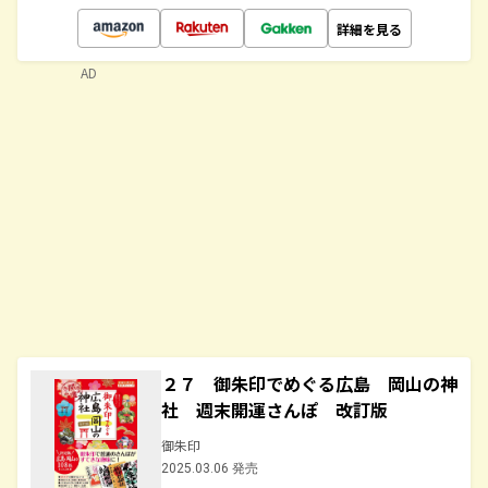
詳細を見る
AD
２７ 御朱印でめぐる広島 岡山の神
社 週末開運さんぽ 改訂版
御朱印
2025.03.06 発売