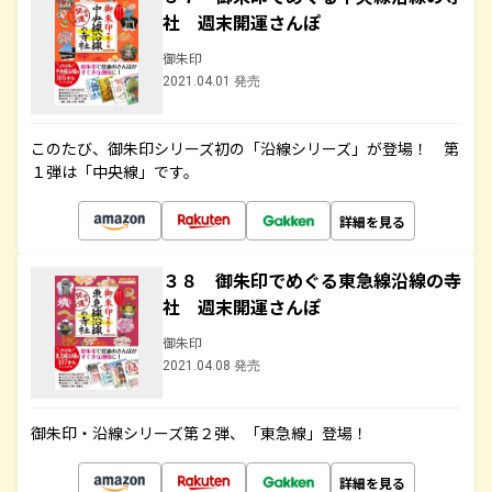
社 週末開運さんぽ
御朱印
2021.04.01 発売
このたび、御朱印シリーズ初の「沿線シリーズ」が登場！ 第
１弾は「中央線」です。
詳細を見る
３８ 御朱印でめぐる東急線沿線の寺
社 週末開運さんぽ
御朱印
2021.04.08 発売
御朱印・沿線シリーズ第２弾、「東急線」登場！
詳細を見る