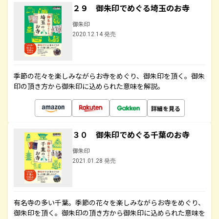
２９ 御朱印でめぐる埼玉のお寺
御朱印
2020.12.14 発売
季節の花々を楽しみながらお寺をめぐり、御朱印を頂く。御朱
印の頂き方から御朱印に込められた意味を解説。
詳細を見る
３０ 御朱印でめぐる千葉のお寺
御朱印
2021.01.28 発売
有名寺の多い千葉。季節の花々を楽しみながらお寺をめぐり、
御朱印を頂く。御朱印の頂き方から御朱印に込められた意味を