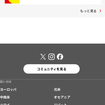
もっと見る
コミュニティを見る
国と地域
ヨーロッパ
北米
中南米
オセアニア
ハワイ
リゾート