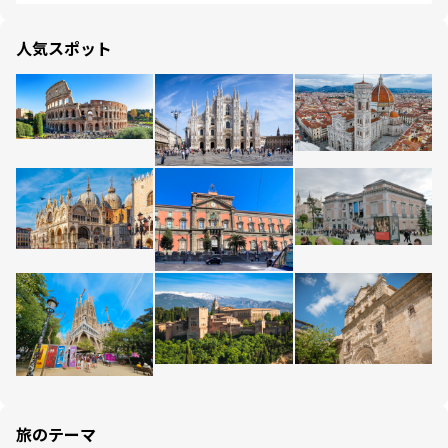
人気スポット
旅のテーマ