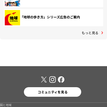
「地球の歩き方」シリーズ広告のご案内
もっと見る
コミュニティを見る
国と地域