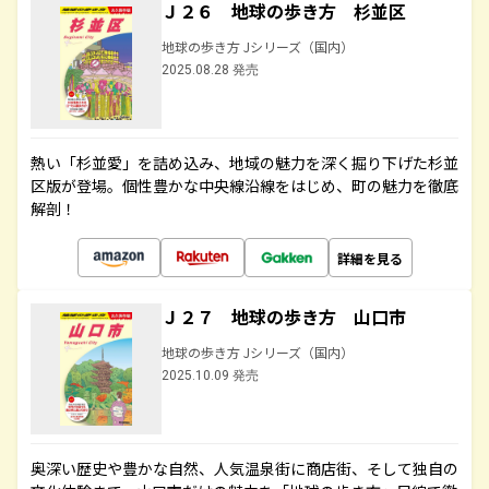
Ｊ２６ 地球の歩き方 杉並区
地球の歩き方 Jシリーズ（国内）
2025.08.28 発売
熱い「杉並愛」を詰め込み、地域の魅力を深く掘り下げた杉並
区版が登場。個性豊かな中央線沿線をはじめ、町の魅力を徹底
解剖！
詳細を見る
Ｊ２７ 地球の歩き方 山口市
地球の歩き方 Jシリーズ（国内）
2025.10.09 発売
奥深い歴史や豊かな自然、人気温泉街に商店街、そして独自の