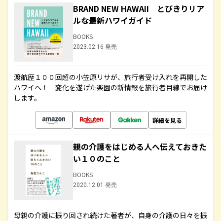
BRAND NEW HAWAII とびきりリア
ルな最新ハワイガイド
BOOKS
2023.02.16 発売
渡航歴１００回超の小笠原リサが、旅行者受け入れを再開した
ハワイへ！ 変化を遂げた楽園の新情報を旅行者目線でお届け
します。
詳細を見る
親の介護をはじめる人へ伝えておきた
い１０のこと
BOOKS
2020.12.01 発売
母親の介護に振り回され続けた著者が、自身の介護の日々を振