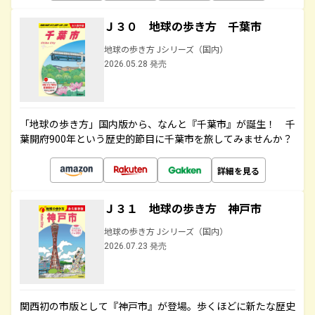
Ｊ３０ 地球の歩き方 千葉市
地球の歩き方 Jシリーズ（国内）
2026.05.28 発売
「地球の歩き方」国内版から、なんと『千葉市』が誕生！ 千
葉開府900年という歴史的節目に千葉市を旅してみませんか？
詳細を見る
Ｊ３１ 地球の歩き方 神戸市
地球の歩き方 Jシリーズ（国内）
2026.07.23 発売
関西初の市版として『神戸市』が登場。歩くほどに新たな歴史