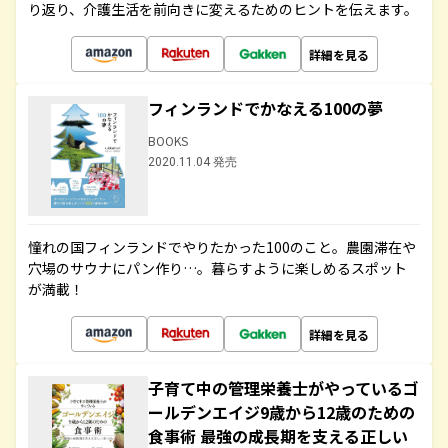
り返り、介護生活を前向きに変えるためのヒントを伝えます。
詳細を見る
フィンランドでかなえる100の夢
BOOKS
2020.11.04 発売
憧れの国フィンランドでやりたかった100のこと。農園滞在や
穴場のサウナにパン作り…。暮らすように楽しめるスポット
が満載！
詳細を見る
子育て中の管理栄養士がやっているゴ
ールデンエイジ9歳から12歳のための
食事術 最強の成長期を支える正しい