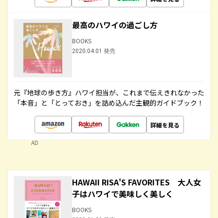
最高のハワイの過ごし方
BOOKS
2020.04.01 発売
元『地球の歩き方』ハワイ担当が、これまで伝えきれなかった
「本音」と「とっておき」を詰め込んだ主観的ガイドブック！
詳細を見る
AD
HAWAII RISA'S FAVORITES 大人女
子はハワイで美味しく美しく
BOOKS