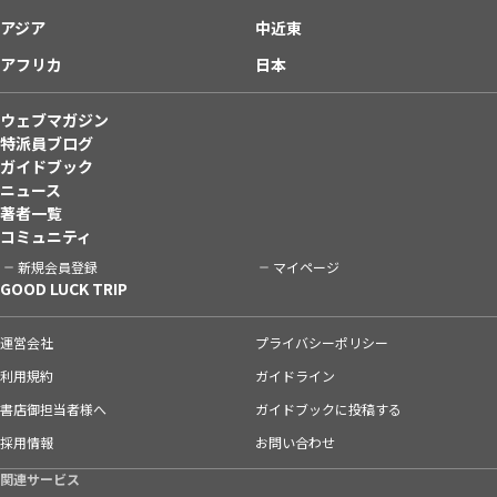
アジア
中近東
アフリカ
日本
ウェブマガジン
特派員ブログ
ガイドブック
ニュース
著者一覧
コミュニティ
新規会員登録
マイページ
GOOD LUCK TRIP
運営会社
プライバシーポリシー
利用規約
ガイドライン
書店御担当者様へ
ガイドブックに投稿する
採用情報
お問い合わせ
関連サービス