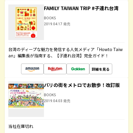
FAMILY TAIWAN TRIP #子連れ台湾
BOOKS
2019.04.17 発売
台湾のディープな魅力を発信する人気メディア「Howto Taiw
an」編集長が指南する、【子連れ台湾】完全ガイド！
詳細を見る
パリの街をメトロでお散歩！改訂版
BOOKS
2019.04.03 発売
当社在庫切れ