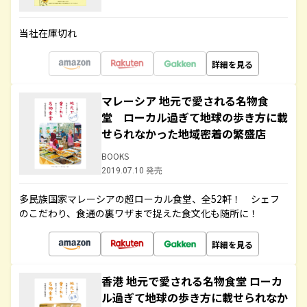
当社在庫切れ
詳細を見る
マレーシア 地元で愛される名物食
堂 ローカル過ぎて地球の歩き方に載
せられなかった地域密着の繁盛店
BOOKS
2019.07.10 発売
多民族国家マレーシアの超ローカル食堂、全52軒！ シェフ
のこだわり、食通の裏ワザまで捉えた食文化も随所に！
詳細を見る
香港 地元で愛される名物食堂 ローカ
ル過ぎて地球の歩き方に載せられなか