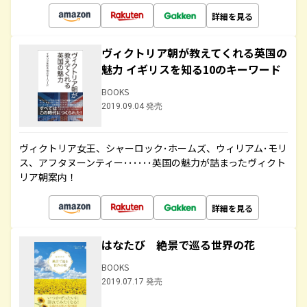
詳細を見る
ヴィクトリア朝が教えてくれる英国の
魅力 イギリスを知る10のキーワード
BOOKS
2019.09.04 発売
ヴィクトリア女王、シャーロック･ホームズ、ウィリアム･モリ
ス、アフタヌーンティー･･････英国の魅力が詰まったヴィクト
リア朝案内！
詳細を見る
はなたび 絶景で巡る世界の花
BOOKS
2019.07.17 発売