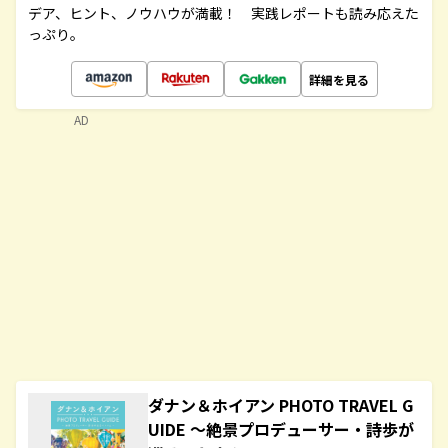
デア、ヒント、ノウハウが満載！ 実践レポートも読み応えた
っぷり。
詳細を見る
AD
ダナン＆ホイアン PHOTO TRAVEL G
UIDE ～絶景プロデューサー・詩歩が