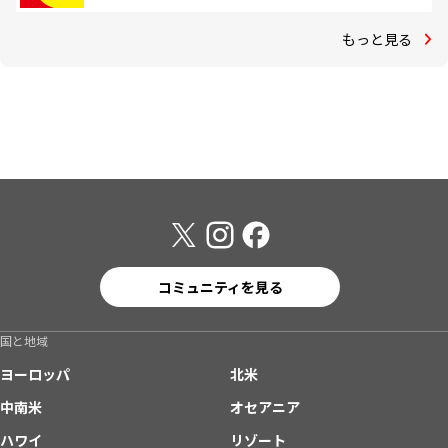
もっと見る
コミュニティを見る
国と地域
ヨーロッパ
北米
中南米
オセアニア
ハワイ
リゾート