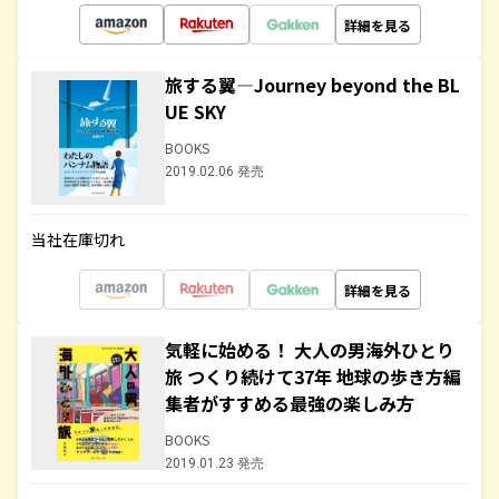
詳細を見る
旅する翼―Journey beyond the BL
UE SKY
BOOKS
2019.02.06 発売
当社在庫切れ
詳細を見る
気軽に始める！ 大人の男海外ひとり
旅 つくり続けて37年 地球の歩き方編
集者がすすめる最強の楽しみ方
BOOKS
2019.01.23 発売