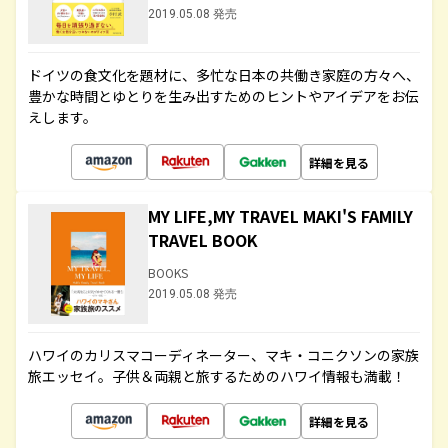
2019.05.08 発売
ドイツの食文化を題材に、多忙な日本の共働き家庭の方々へ、
豊かな時間とゆとりを生み出すためのヒントやアイデアをお伝
えします。
詳細を見る
MY LIFE,MY TRAVEL MAKI'S FAMILY
TRAVEL BOOK
BOOKS
2019.05.08 発売
ハワイのカリスマコーディネーター、マキ・コニクソンの家族
旅エッセイ。子供＆両親と旅するためのハワイ情報も満載！
詳細を見る