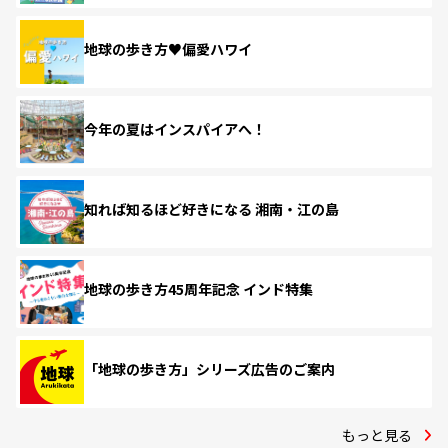
地球の歩き方♥偏愛ハワイ
今年の夏はインスパイアへ！
知れば知るほど好きになる 湘南・江の島
地球の歩き方45周年記念 インド特集
「地球の歩き方」シリーズ広告のご案内
もっと見る