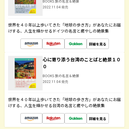
BOOKS 旅の名言＆絶景
2022.11.04 発売
世界を４０年以上歩いてきた「地球の歩き方」があなたにお届
けする、人生を輝かせるドイツの名言と癒やしの絶景集
詳細を見る
心に寄り添う台湾のことばと絶景１０
０
BOOKS 旅の名言＆絶景
2022.11.04 発売
世界を４０年以上歩いてきた「地球の歩き方」があなたにお届
けする、人生を輝かせる台湾の名言と癒やしの絶景集
詳細を見る