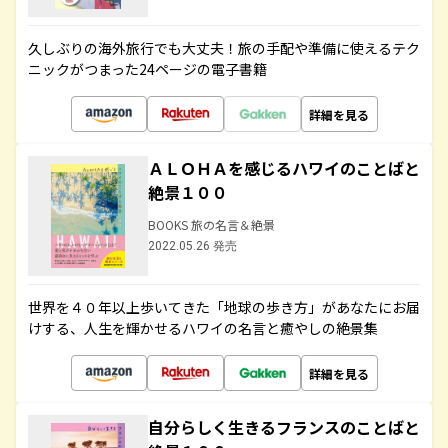
久しぶりの海外旅行でも大丈夫！旅の手配や準備に使えるテク
ニックがつまった24ページの電子書籍
詳細を見る
ＡＬＯＨＡを感じるハワイのことばと
絶景１００
BOOKS 旅の名言＆絶景
2022.05.26 発売
世界を４０年以上歩いてきた「地球の歩き方」があなたにお届
けする、人生を輝かせるハワイの名言と癒やしの絶景集
詳細を見る
自分らしく生きるフランスのことばと