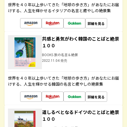
世界を４０年以上歩いてきた「地球の歩き方」があなたにお届
けする、人生を輝かせるイタリアの名言と癒やしの絶景集
詳細を見る
共感と勇気がわく韓国のことばと絶景
１００
BOOKS 旅の名言＆絶景
2022.11.04 発売
世界を４０年以上歩いてきた「地球の歩き方」があなたにお届
けする、人生を輝かせる韓国の名言と癒やしの絶景集
詳細を見る
道しるべとなるドイツのことばと絶景
１００