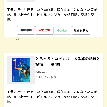
子供の頃から夢見ていた南の島に滞在することになった筆者
が、島で出合うトロピカルでマジカルな45日間の記録と記
憶。
詳細を見る
AD
とろとろトロピカル ある旅の記録と
記憶。 第4巻
D-Books
2018.07.26 発売
子供の頃から夢見ていた南の島に滞在することになった筆者
が、島で出合うトロピカルでマジカルな45日間の記録と記
憶。