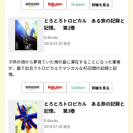
詳細を見る
とろとろトロピカル ある旅の記録と
記憶。 第2巻
D-Books
2018.03.29 発売
子供の頃から夢見ていた南の島に滞在することになった筆者
が、島で出合うトロピカルでマジカルな45日間の記録と記
憶。
詳細を見る
とろとろトロピカル ある旅の記録と
記憶。 第3巻
D-Books
2018.07.26 発売