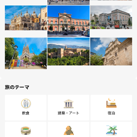
旅のテーマ
飲食
建築・アート
宿泊