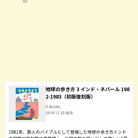
AD
地球の歩き方 3 インド・ネパール 198
2-1983（初版復刻版）
D-Books
2018.12.20 発売
1981年、旅人のバイブルとして登場した地球の歩き方インド