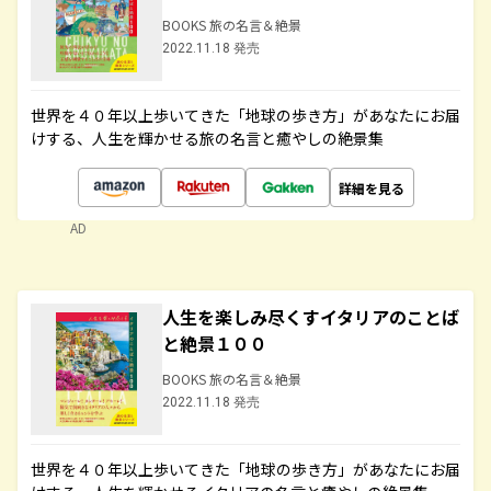
BOOKS 旅の名言＆絶景
2022.11.18 発売
世界を４０年以上歩いてきた「地球の歩き方」があなたにお届
けする、人生を輝かせる旅の名言と癒やしの絶景集
詳細を見る
AD
人生を楽しみ尽くすイタリアのことば
と絶景１００
BOOKS 旅の名言＆絶景
2022.11.18 発売
世界を４０年以上歩いてきた「地球の歩き方」があなたにお届