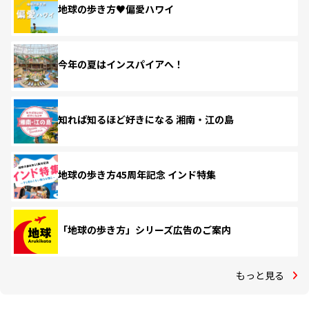
地球の歩き方♥偏愛ハワイ
今年の夏はインスパイアへ！
知れば知るほど好きになる 湘南・江の島
地球の歩き方45周年記念 インド特集
「地球の歩き方」シリーズ広告のご案内
もっと見る