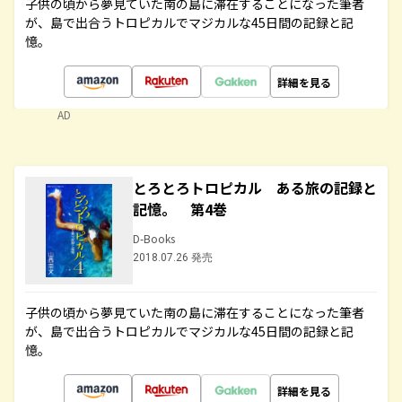
子供の頃から夢見ていた南の島に滞在することになった筆者
が、島で出合うトロピカルでマジカルな45日間の記録と記
憶。
詳細を見る
AD
とろとろトロピカル ある旅の記録と
記憶。 第4巻
D-Books
2018.07.26 発売
子供の頃から夢見ていた南の島に滞在することになった筆者
が、島で出合うトロピカルでマジカルな45日間の記録と記
憶。
詳細を見る