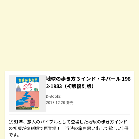
地球の歩き方 3 インド・ネパール 198
2-1983（初版復刻版）
D-Books
2018.12.20 発売
1981年、旅人のバイブルとして登場した地球の歩き方インド
の初版が復刻版で再登場！ 当時の旅を思い出して欲しい1冊
です。