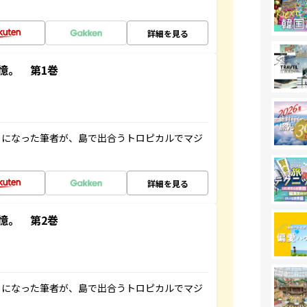
詳細を見る
憶。 第1巻
とになった筆者が、島で出合うトロピカルでマジ
詳細を見る
憶。 第2巻
とになった筆者が、島で出合うトロピカルでマジ