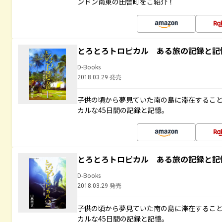
ンドン南東の田舎町をご紹介！
とろとろトロピカル ある旅の記録と記
D-Books
2018.03.29 発売
子供の頃から夢見ていた南の島に滞在するこ
カルな45日間の記録と記憶。
とろとろトロピカル ある旅の記録と記
D-Books
2018.03.29 発売
子供の頃から夢見ていた南の島に滞在するこ
カルな45日間の記録と記憶。