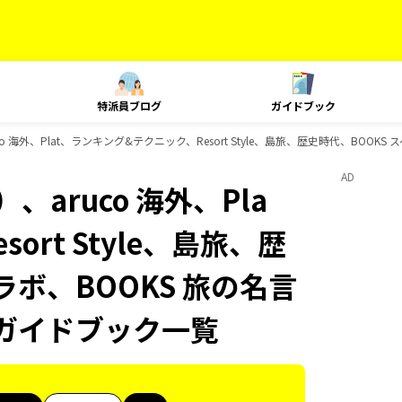
特派員ブログ
ガイドブック
 海外、Plat、ランキング&テクニック、Resort Style、島旅、歴史時代、BOOKS
AD
aruco 海外、Pla
rt Style、島旅、歴
ラボ、BOOKS 旅の名言
sのガイドブック一覧