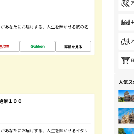
」があなたにお届けする、人生を輝かせる旅の名
詳細を見る
人気ス
絶景１００
」があなたにお届けする、人生を輝かせるイタリ