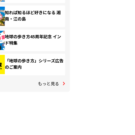
知れば知るほど好きになる 湘
南・江の島
地球の歩き方45周年記念 イン
ド特集
「地球の歩き方」シリーズ広告
のご案内
もっと見る