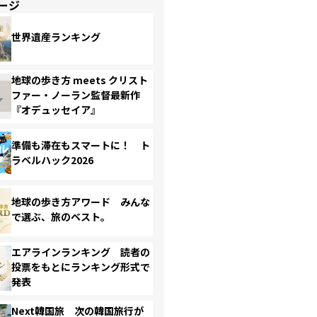
ージ
世界遺産ランキング
地球の歩き方 meets クリスト
ファー・ノーラン監督最新作
『オデュッセイア』
準備も滞在もスマートに！ ト
ラベルハック2026
地球の歩き方アワード みんな
で選ぶ、旅のベスト。
エアラインランキング 読者の
投票をもとにランキング形式で
発表
Next韓国旅 次の韓国旅行が