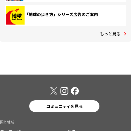
「地球の歩き方」シリーズ広告のご案内
もっと見る
コミュニティを見る
国と地域