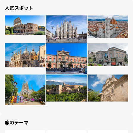
人気スポット
旅のテーマ