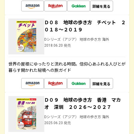
詳細を見る
Ｄ０８ 地球の歩き方 チベット ２
０１８～２０１９
Dシリーズ（アジア） 地球の歩き方 海外
2018.06.20 発売
世界の屋根にゆったりと流れる時間。信仰心あふれる人びとが
暮らす開かれた秘境への旅ガイド
詳細を見る
Ｄ０９ 地球の歩き方 香港 マカ
オ 深圳 ２０２６～２０２７
Dシリーズ（アジア） 地球の歩き方 海外
2025.06.23 発売