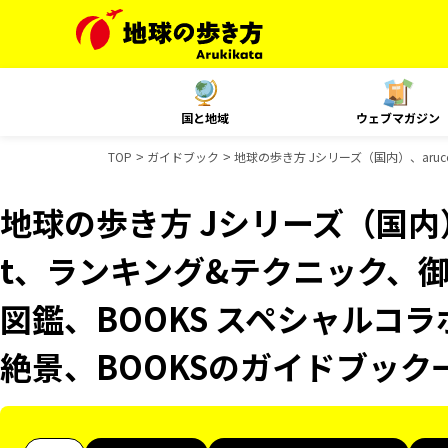
国と地域
ウェブマガジン
TOP
ガイドブック
地球の歩き方 Jシリーズ（国内）、aru
地球の歩き方 Jシリーズ（国内）、
t、ランキング&テクニック、
図鑑、BOOKS スペシャルコラ
絶景、BOOKSのガイドブック