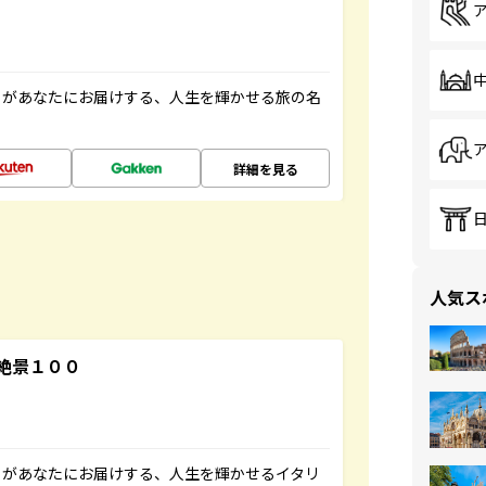
」があなたにお届けする、人生を輝かせる旅の名
詳細を見る
人気ス
絶景１００
」があなたにお届けする、人生を輝かせるイタリ