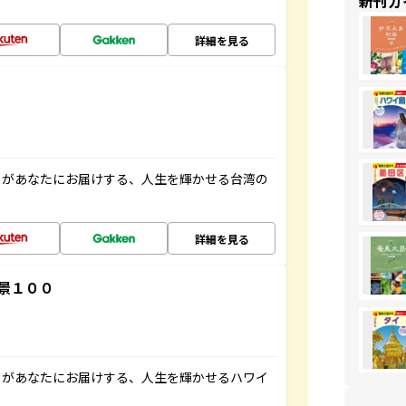
新刊ガ
詳細を見る
」があなたにお届けする、人生を輝かせる台湾の
詳細を見る
景１００
」があなたにお届けする、人生を輝かせるハワイ