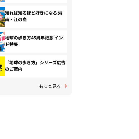
知れば知るほど好きになる 湘
南・江の島
地球の歩き方45周年記念 イン
ド特集
「地球の歩き方」シリーズ広告
のご案内
もっと見る