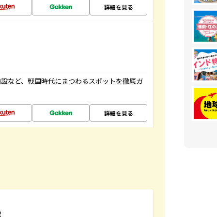
詳細を見る
施設など、戦国時代にまつわるスポットを徹底ガ
詳細を見る
説