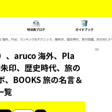
特派員ブログ
ガイドブック
co 海外、Plat、ランキング&テクニック、御朱印、歴史時代、旅の図鑑、BOOKS 
AD
aruco 海外、Pla
御朱印、歴史時代、旅の
ボ、BOOKS 旅の名言＆
一覧