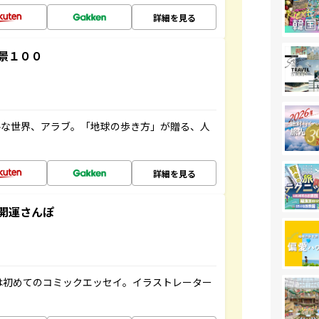
詳細を見る
景１００
ルな世界、アラブ。「地球の歩き方」が贈る、人
詳細を見る
開運さんぽ
は初めてのコミックエッセイ。イラストレーター