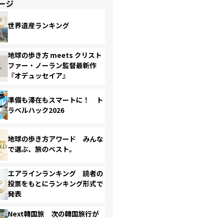
ージ
世界遺産ランキング
地球の歩き方 meets クリスト
ファー・ノーラン監督最新作
『オデュッセイア』
準備も滞在もスマートに！ ト
ラベルハック2026
地球の歩き方アワード みんな
で選ぶ、旅のベスト。
エアラインランキング 読者の
投票をもとにランキング形式で
発表
Next韓国旅 次の韓国旅行が